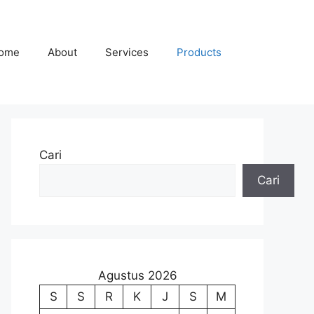
ome
About
Services
Products
Cari
Cari
Agustus 2026
S
S
R
K
J
S
M