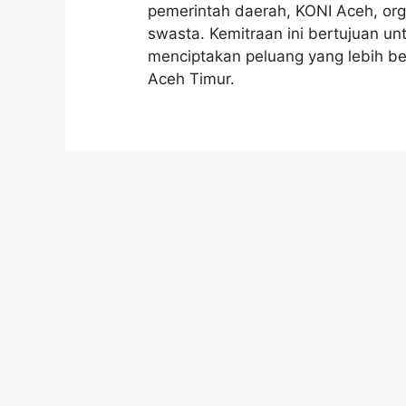
pemerintah daerah, KONI Aceh, orga
swasta. Kemitraan ini bertujuan 
menciptakan peluang yang lebih b
Aceh Timur.