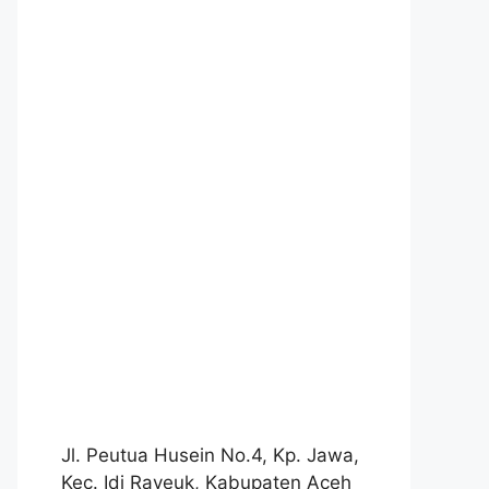
Jl. Peutua Husein No.4, Kp. Jawa,
Kec. Idi Rayeuk, Kabupaten Aceh