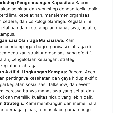
orkshop Pengembangan Kapasitas:
Bapomi
akan seminar dan workshop dengan topik-topik
perti ilmu kepelatihan, manajemen organisasi
 cedera, dan psikologi olahraga. Kegiatan ini
getahuan dan keterampilan mahasiswa, pelatih,
 kampus.
ganisasi Olahraga Mahasiswa:
Kami
n pendampingan bagi organisasi olahraga di
pembentukan struktur organisasi yang efektif,
arah, pengelolaan keuangan, strategi
kegiatan olahraga.
p Aktif di Lingkungan Kampus:
Bapomi Aceh
n pentingnya kesehatan dan gaya hidup aktif di
i kegiatan sosialisasi, talkshow, dan event
 Kami percaya bahwa mahasiswa yang sehat dan
di dan memiliki kualitas hidup yang lebih baik.
 Strategis:
Kami membangun dan memelihara
n berbagai pihak, termasuk perguruan tinggi,