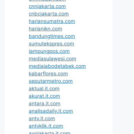
cnnjakarta.com
cnbcjakarta.com
hariansumatra.com
harianikn.com
bandungtimes.com
sumutekspres.com
lampungpos.com
mediasulawesi.com
mediajabodetabek.com
kabarflores.com
seputarmetro.com
aktual.it.com
akurat.it.com
antara.it.com
analisadaily.it.com
antv.it.com
antvklik.it.com
ayojakarta.it.com