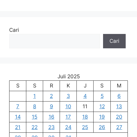
Cari
Cari
Juli 2025
S
S
R
K
J
S
M
1
2
3
4
5
6
7
8
9
10
11
12
13
14
15
16
17
18
19
20
21
22
23
24
25
26
27