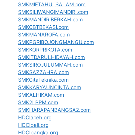
SMKMIFTAHULSALAM.com
SMKSILIWANGIMANDIRI.com
SMKMANDIRIBERKAH.com
SMKCBTBEKASI.com
SMKMANAROFA.com
SMKPGRIBOJONGMANGU.com
SMKKORPRIKOTA.com
SMKITDARULHIDAYAH.com
SMKSIROJULUMMAH.com
SMKSAZZAHRA.com
SMKCitaTeknika.com
SMKKARYAUNCINTA.com
SMKALHIKAM.com
SMK2LPPM.com
SMKHARAPANBANGSA2.com
HDCIaceh.org
HDCIbali.org
HDCIbangka.org