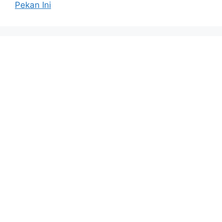
Pekan Ini