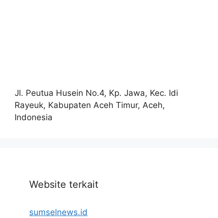
Jl. Peutua Husein No.4, Kp. Jawa, Kec. Idi
Rayeuk, Kabupaten Aceh Timur, Aceh,
Indonesia
Website terkait
sumselnews.id