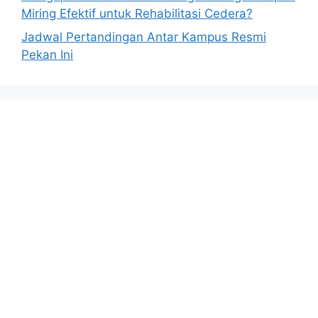
Miring Efektif untuk Rehabilitasi Cedera?
Jadwal Pertandingan Antar Kampus Resmi
Pekan Ini