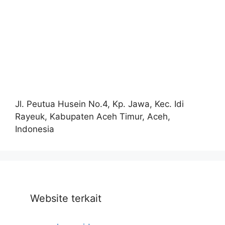
Jl. Peutua Husein No.4, Kp. Jawa, Kec. Idi
Rayeuk, Kabupaten Aceh Timur, Aceh,
Indonesia
Website terkait