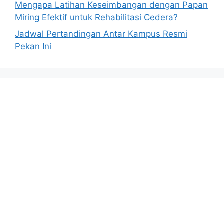
Mengapa Latihan Keseimbangan dengan Papan
Miring Efektif untuk Rehabilitasi Cedera?
Jadwal Pertandingan Antar Kampus Resmi
Pekan Ini