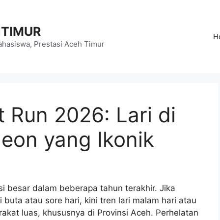
HTIMUR
H
hasiswa, Prestasi Aceh Timur
 Run 2026: Lari di
eon yang Ikonik
si besar dalam beberapa tahun terakhir. Jika
i buta atau sore hari, kini tren lari malam hari atau
akat luas, khususnya di Provinsi Aceh. Perhelatan