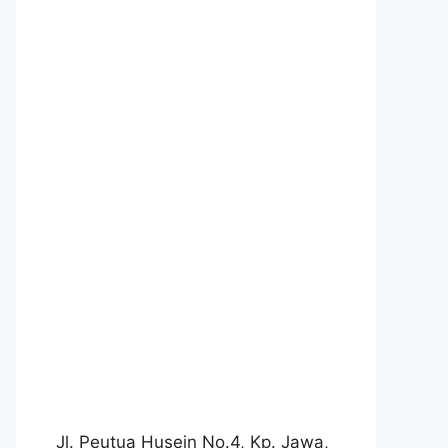
Jl. Peutua Husein No.4, Kp. Jawa,