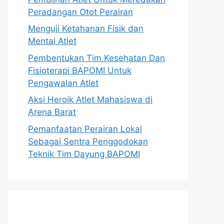
Peradangan Otot Perairan
Menguji Ketahanan Fisik dan
Mental Atlet
Pembentukan Tim Kesehatan Dan
Fisioterapi BAPOMI Untuk
Pengawalan Atlet
Aksi Heroik Atlet Mahasiswa di
Arena Barat
Pemanfaatan Perairan Lokal
Sebagai Sentra Penggodokan
Teknik Tim Dayung BAPOMI