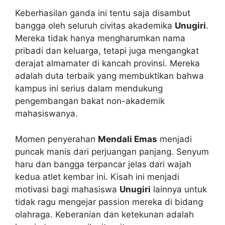
Keberhasilan ganda ini tentu saja disambut
bangga oleh seluruh civitas akademika
Unugiri
.
Mereka tidak hanya mengharumkan nama
pribadi dan keluarga, tetapi juga mengangkat
derajat almamater di kancah provinsi. Mereka
adalah duta terbaik yang membuktikan bahwa
kampus ini serius dalam mendukung
pengembangan bakat non-akademik
mahasiswanya.
Momen penyerahan
Mendali Emas
menjadi
puncak manis dari perjuangan panjang. Senyum
haru dan bangga terpancar jelas dari wajah
kedua atlet kembar ini. Kisah ini menjadi
motivasi bagi mahasiswa
Unugiri
lainnya untuk
tidak ragu mengejar passion mereka di bidang
olahraga. Keberanian dan ketekunan adalah