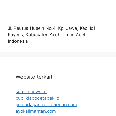
Jl. Peutua Husein No.4, Kp. Jawa, Kec. Idi
Rayeuk, Kabupaten Aceh Timur, Aceh,
Indonesia
Website terkait
sumselnews.id
publikjabodetabek.id
pemudapancasilamedan.com
ayokalimantan.com