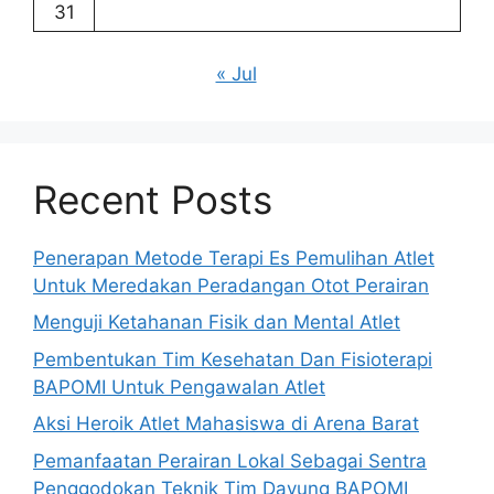
31
« Jul
Recent Posts
Penerapan Metode Terapi Es Pemulihan Atlet
Untuk Meredakan Peradangan Otot Perairan
Menguji Ketahanan Fisik dan Mental Atlet
Pembentukan Tim Kesehatan Dan Fisioterapi
BAPOMI Untuk Pengawalan Atlet
Aksi Heroik Atlet Mahasiswa di Arena Barat
Pemanfaatan Perairan Lokal Sebagai Sentra
Penggodokan Teknik Tim Dayung BAPOMI