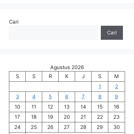
Cari
Cari
Agustus 2026
S
S
R
K
J
S
M
1
2
3
4
5
6
7
8
9
10
11
12
13
14
15
16
17
18
19
20
21
22
23
24
25
26
27
28
29
30