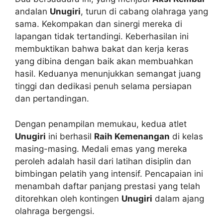
andalan
Unugiri
, turun di cabang olahraga yang
sama. Kekompakan dan sinergi mereka di
lapangan tidak tertandingi. Keberhasilan ini
membuktikan bahwa bakat dan kerja keras
yang dibina dengan baik akan membuahkan
hasil. Keduanya menunjukkan semangat juang
tinggi dan dedikasi penuh selama persiapan
dan pertandingan.
Dengan penampilan memukau, kedua atlet
Unugiri
ini berhasil
Raih Kemenangan
di kelas
masing-masing. Medali emas yang mereka
peroleh adalah hasil dari latihan disiplin dan
bimbingan pelatih yang intensif. Pencapaian ini
menambah daftar panjang prestasi yang telah
ditorehkan oleh kontingen
Unugiri
dalam ajang
olahraga bergengsi.