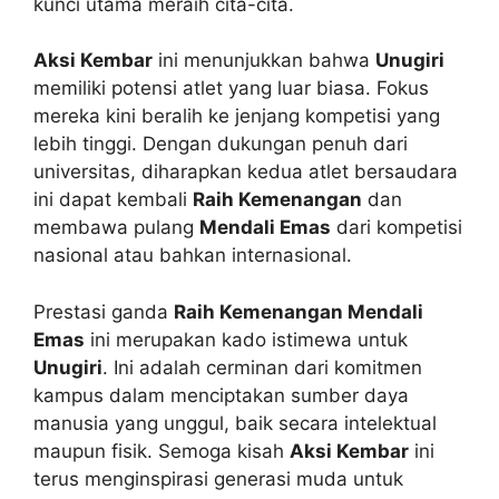
kunci utama meraih cita-cita.
Aksi Kembar
ini menunjukkan bahwa
Unugiri
memiliki potensi atlet yang luar biasa. Fokus
mereka kini beralih ke jenjang kompetisi yang
lebih tinggi. Dengan dukungan penuh dari
universitas, diharapkan kedua atlet bersaudara
ini dapat kembali
Raih Kemenangan
dan
membawa pulang
Mendali Emas
dari kompetisi
nasional atau bahkan internasional.
Prestasi ganda
Raih Kemenangan Mendali
Emas
ini merupakan kado istimewa untuk
Unugiri
. Ini adalah cerminan dari komitmen
kampus dalam menciptakan sumber daya
manusia yang unggul, baik secara intelektual
maupun fisik. Semoga kisah
Aksi Kembar
ini
terus menginspirasi generasi muda untuk