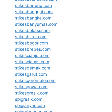
stikesbadung.com
stikesbanggai.com
stikesbangka.com
stikesbanyumas.com
stikesbekasi.com
stikesblitar.com
stikesbogor.com
stikesbrebes.com
stikescianjur.com
stikesciamis.com
stikesdemak.com
stikesgarut.com
stikesgorontalo.com
stikesgowa.com
stikesgresik.com
spigresik.com
spigianyar.com
spigrobongan.com