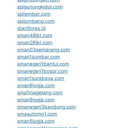
spigunungkidul.com
spijember.com
spijombang.com
dianflores.id
sman48jkt.com
sman26jkt.com
sman03semarang.com
sman1sumbar.com
smanegeri1bantul.com
smanegeri1bogor.com
sman1surabaya.com
sman6jogja.com
sma1magelang.com
sman9jogja.com
smanegeri3bandung.com
smasutomo1.com
sman5jogja.com