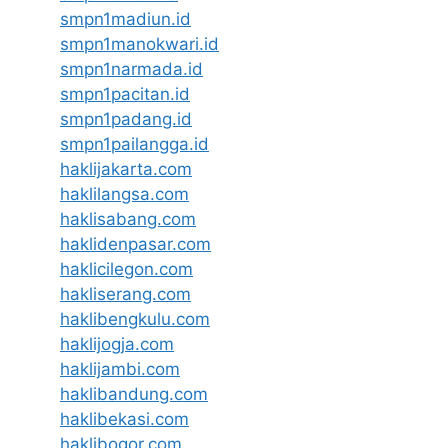
smpn1madiun.id
smpn1manokwari.id
smpn1narmada.id
smpn1pacitan.id
smpn1padang.id
smpn1pailangga.id
haklijakarta.com
haklilangsa.com
haklisabang.com
haklidenpasar.com
haklicilegon.com
hakliserang.com
haklibengkulu.com
haklijogja.com
haklijambi.com
haklibandung.com
haklibekasi.com
haklibogor.com