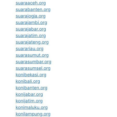
suaraaceh.org
suarabanten.org
suarajogja.org
suarajambi.org
suarajabar.org
suarajatim.org
suarajateng.org
suarariau.org
suarasumut.org
suarasumbar.org
suarasumsel.org
konibekasi.org
konibali.org
konibanten.org
konijabar.org
konijatim.org
konimaluku.org
konilampung.org