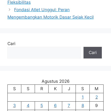
Fleksibilitas
Fondasi Atlet Unggul: Peran
Mengembangkan Motorik Dasar Sejak Kecil
Cari
Cari
Agustus 2026
S
S
R
K
J
S
M
1
2
3
4
5
6
7
8
9