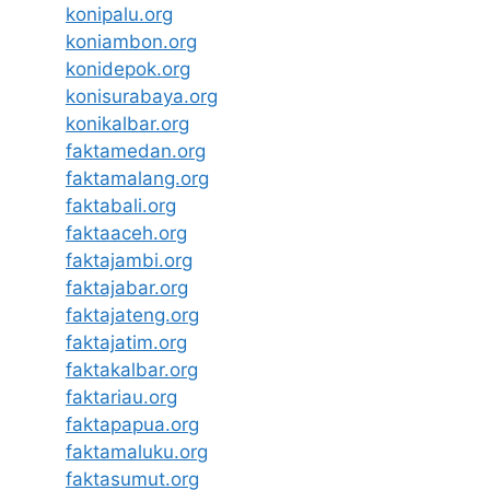
konipalu.org
koniambon.org
konidepok.org
konisurabaya.org
konikalbar.org
faktamedan.org
faktamalang.org
faktabali.org
faktaaceh.org
faktajambi.org
faktajabar.org
faktajateng.org
faktajatim.org
faktakalbar.org
faktariau.org
faktapapua.org
faktamaluku.org
faktasumut.org