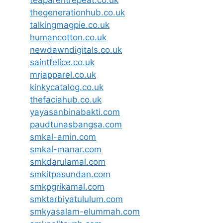
teaparentrepeat.co.uk
thegenerationhub.co.uk
talkingmagpie.co.uk
humancotton.co.uk
newdawndigitals.co.uk
saintfelice.co.uk
mrjapparel.co.uk
kinkycatalog.co.uk
thefaciahub.co.uk
yayasanbinabakti.com
paudtunasbangsa.com
smkal-amin.com
smkal-manar.com
smkdarulamal.com
smkitpasundan.com
smkpgrikamal.com
smktarbiyatululum.com
smkyasalam-elummah.com