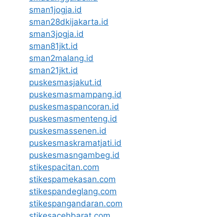
sman1jogja.id
sman28dkijakarta.id
sman3jogja.id
sman81jkt.id
sman2malang.id
sman21jkt.id
puskesmasjakut.id
puskesmasmampang.id
puskesmaspancoran.id
puskesmasmenteng.id
puskesmassenen.id
puskesmaskramatjati.id
puskesmasngambeg.id
stikespacitan.com
stikespamekasan.com
stikespandeglang.com
stikespangandaran.com
stikesacehbarat.com