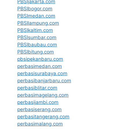
PBSIjakarta.com
PBSIbogor.com
PBSImedan.com
PBSIlampung.com
PBSIkaltim.com
PBSIsumbar.com
PBSIbaubau.com
PBSIbitung.com
pbsipekanbaru.com
perbasimedan.com
perbasisurabaya.com
perbasibanjarbaru.com
perbasiblitar.com
perbasimagelang.com
perbasijambi.com
perbasiserang.com
perbasitangerang.com
perbasimalang.com