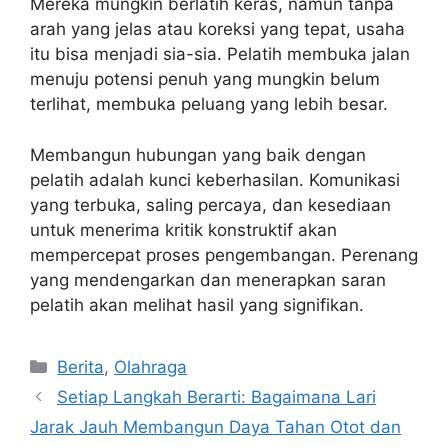
Mereka mungkin berlatih keras, namun tanpa
arah yang jelas atau koreksi yang tepat, usaha
itu bisa menjadi sia-sia. Pelatih membuka jalan
menuju potensi penuh yang mungkin belum
terlihat, membuka peluang yang lebih besar.
Membangun hubungan yang baik dengan
pelatih adalah kunci keberhasilan. Komunikasi
yang terbuka, saling percaya, dan kesediaan
untuk menerima kritik konstruktif akan
mempercepat proses pengembangan. Perenang
yang mendengarkan dan menerapkan saran
pelatih akan melihat hasil yang signifikan.
Kategori
Berita
,
Olahraga
Setiap Langkah Berarti: Bagaimana Lari
Jarak Jauh Membangun Daya Tahan Otot dan