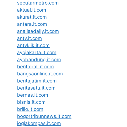
seputarmetro.com
aktual.it.com
akurat.it.com
antara.it.com
analisadaily.it.com
antv.it.com
antvklik.it.com
ayojakarta.it.com
ayobandung.it.com
beritabali.it.com
bangsaonline.it.com
beritajatim.it.com
beritasatu.it.com
bernas.it.com
bisnis.it.com
brilio.it.com
bogortribunnews.it.com
jogjakompas.it.com