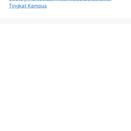
Tingkat Kampus