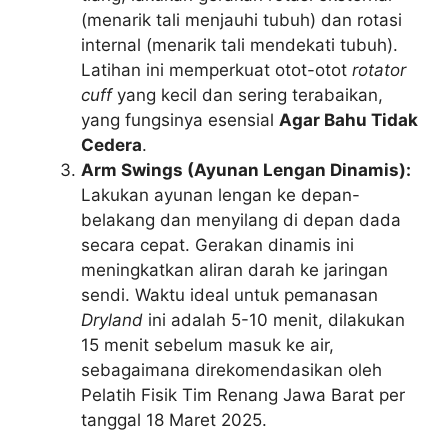
(menarik tali menjauhi tubuh) dan rotasi
internal (menarik tali mendekati tubuh).
Latihan ini memperkuat otot-otot
rotator
cuff
yang kecil dan sering terabaikan,
yang fungsinya esensial
Agar Bahu Tidak
Cedera
.
Arm Swings (Ayunan Lengan Dinamis):
Lakukan ayunan lengan ke depan-
belakang dan menyilang di depan dada
secara cepat. Gerakan dinamis ini
meningkatkan aliran darah ke jaringan
sendi. Waktu ideal untuk pemanasan
Dryland
ini adalah 5-10 menit, dilakukan
15 menit sebelum masuk ke air,
sebagaimana direkomendasikan oleh
Pelatih Fisik Tim Renang Jawa Barat per
tanggal 18 Maret 2025.