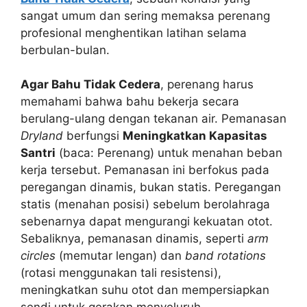
sangat umum dan sering memaksa perenang
profesional menghentikan latihan selama
berbulan-bulan.
Agar Bahu Tidak Cedera
, perenang harus
memahami bahwa bahu bekerja secara
berulang-ulang dengan tekanan air. Pemanasan
Dryland
berfungsi
Meningkatkan Kapasitas
Santri
(baca: Perenang) untuk menahan beban
kerja tersebut. Pemanasan ini berfokus pada
peregangan dinamis, bukan statis. Peregangan
statis (menahan posisi) sebelum berolahraga
sebenarnya dapat mengurangi kekuatan otot.
Sebaliknya, pemanasan dinamis, seperti
arm
circles
(memutar lengan) dan
band rotations
(rotasi menggunakan tali resistensi),
meningkatkan suhu otot dan mempersiapkan