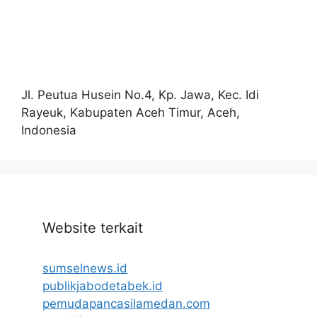
Jl. Peutua Husein No.4, Kp. Jawa, Kec. Idi
Rayeuk, Kabupaten Aceh Timur, Aceh,
Indonesia
Website terkait
sumselnews.id
publikjabodetabek.id
pemudapancasilamedan.com