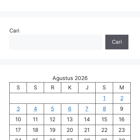
Cari
Cari
Agustus 2026
S
S
R
K
J
S
M
1
2
3
4
5
6
7
8
9
10
11
12
13
14
15
16
17
18
19
20
21
22
23