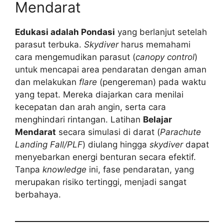
Mendarat
Edukasi adalah Pondasi
yang berlanjut setelah
parasut terbuka.
Skydiver
harus memahami
cara mengemudikan parasut (
canopy control
)
untuk mencapai area pendaratan dengan aman
dan melakukan
flare
(pengereman) pada waktu
yang tepat. Mereka diajarkan cara menilai
kecepatan dan arah angin, serta cara
menghindari rintangan. Latihan
Belajar
Mendarat
secara simulasi di darat (
Parachute
Landing Fall/PLF
) diulang hingga
skydiver
dapat
menyebarkan energi benturan secara efektif.
Tanpa
knowledge
ini, fase pendaratan, yang
merupakan risiko tertinggi, menjadi sangat
berbahaya.