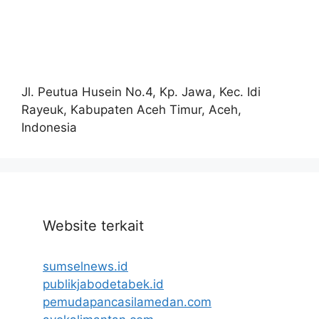
Jl. Peutua Husein No.4, Kp. Jawa, Kec. Idi
Rayeuk, Kabupaten Aceh Timur, Aceh,
Indonesia
Website terkait
sumselnews.id
publikjabodetabek.id
pemudapancasilamedan.com