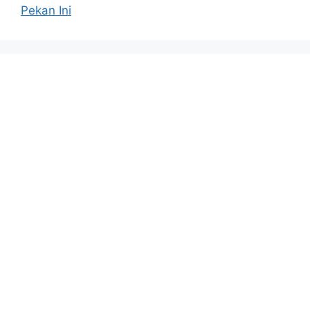
Pekan Ini