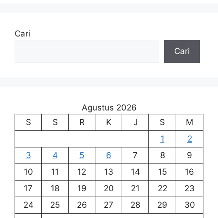
Cari
Cari
Agustus 2026
S
S
R
K
J
S
M
1
2
3
4
5
6
7
8
9
10
11
12
13
14
15
16
17
18
19
20
21
22
23
24
25
26
27
28
29
30