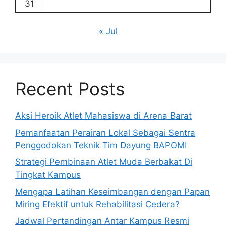
31
« Jul
Recent Posts
Aksi Heroik Atlet Mahasiswa di Arena Barat
Pemanfaatan Perairan Lokal Sebagai Sentra
Penggodokan Teknik Tim Dayung BAPOMI
Strategi Pembinaan Atlet Muda Berbakat Di
Tingkat Kampus
Mengapa Latihan Keseimbangan dengan Papan
Miring Efektif untuk Rehabilitasi Cedera?
Jadwal Pertandingan Antar Kampus Resmi