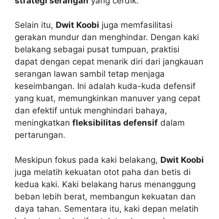
strategi serangan
yang cerdik.
Selain itu,
Dwit Koobi
juga memfasilitasi
gerakan mundur dan menghindar. Dengan kaki
belakang sebagai pusat tumpuan, praktisi
dapat dengan cepat menarik diri dari jangkauan
serangan lawan sambil tetap menjaga
keseimbangan. Ini adalah kuda-kuda defensif
yang kuat, memungkinkan manuver yang cepat
dan efektif untuk menghindari bahaya,
meningkatkan
fleksibilitas defensif
dalam
pertarungan.
Meskipun fokus pada kaki belakang,
Dwit Koobi
juga melatih kekuatan otot paha dan betis di
kedua kaki. Kaki belakang harus menanggung
beban lebih berat, membangun kekuatan dan
daya tahan. Sementara itu, kaki depan melatih