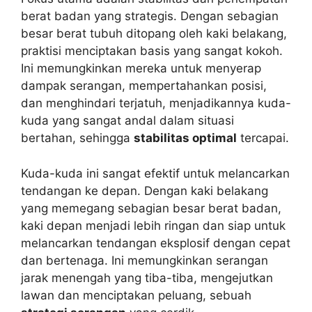
berat badan yang strategis. Dengan sebagian
besar berat tubuh ditopang oleh kaki belakang,
praktisi menciptakan basis yang sangat kokoh.
Ini memungkinkan mereka untuk menyerap
dampak serangan, mempertahankan posisi,
dan menghindari terjatuh, menjadikannya kuda-
kuda yang sangat andal dalam situasi
bertahan, sehingga
stabilitas optimal
tercapai.
Kuda-kuda ini sangat efektif untuk melancarkan
tendangan ke depan. Dengan kaki belakang
yang memegang sebagian besar berat badan,
kaki depan menjadi lebih ringan dan siap untuk
melancarkan tendangan eksplosif dengan cepat
dan bertenaga. Ini memungkinkan serangan
jarak menengah yang tiba-tiba, mengejutkan
lawan dan menciptakan peluang, sebuah