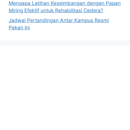
Mengapa Latihan Keseimbangan dengan Papan
Miring Efektif untuk Rehabilitasi Cedera?
Jadwal Pertandingan Antar Kampus Resmi
Pekan Ini