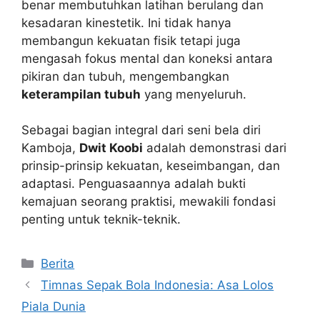
benar membutuhkan latihan berulang dan
kesadaran kinestetik. Ini tidak hanya
membangun kekuatan fisik tetapi juga
mengasah fokus mental dan koneksi antara
pikiran dan tubuh, mengembangkan
keterampilan tubuh
yang menyeluruh.
Sebagai bagian integral dari seni bela diri
Kamboja,
Dwit Koobi
adalah demonstrasi dari
prinsip-prinsip kekuatan, keseimbangan, dan
adaptasi. Penguasaannya adalah bukti
kemajuan seorang praktisi, mewakili fondasi
penting untuk teknik-teknik.
Kategori
Berita
Timnas Sepak Bola Indonesia: Asa Lolos
Piala Dunia