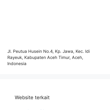
Jl. Peutua Husein No.4, Kp. Jawa, Kec. Idi
Rayeuk, Kabupaten Aceh Timur, Aceh,
Indonesia
Website terkait