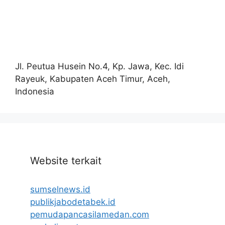
Jl. Peutua Husein No.4, Kp. Jawa, Kec. Idi
Rayeuk, Kabupaten Aceh Timur, Aceh,
Indonesia
Website terkait
sumselnews.id
publikjabodetabek.id
pemudapancasilamedan.com