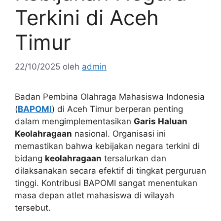
Terkini di Aceh
Timur
22/10/2025
oleh
admin
Badan Pembina Olahraga Mahasiswa Indonesia
(
BAPOMI
) di Aceh Timur berperan penting
dalam mengimplementasikan
Garis Haluan
Keolahragaan
nasional. Organisasi ini
memastikan bahwa kebijakan negara terkini di
bidang
keolahragaan
tersalurkan dan
dilaksanakan secara efektif di tingkat perguruan
tinggi. Kontribusi BAPOMI sangat menentukan
masa depan atlet mahasiswa di wilayah
tersebut.