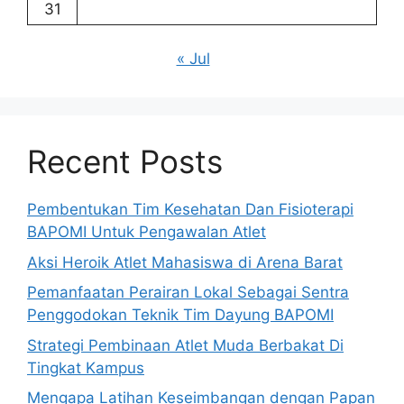
31
« Jul
Recent Posts
Pembentukan Tim Kesehatan Dan Fisioterapi
BAPOMI Untuk Pengawalan Atlet
Aksi Heroik Atlet Mahasiswa di Arena Barat
Pemanfaatan Perairan Lokal Sebagai Sentra
Penggodokan Teknik Tim Dayung BAPOMI
Strategi Pembinaan Atlet Muda Berbakat Di
Tingkat Kampus
Mengapa Latihan Keseimbangan dengan Papan