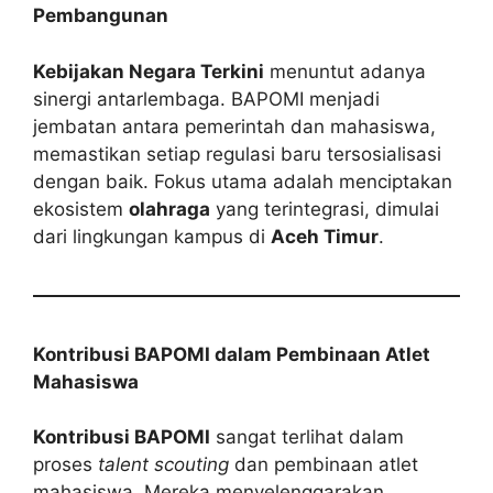
Pembangunan
Kebijakan Negara Terkini
menuntut adanya
sinergi antarlembaga. BAPOMI menjadi
jembatan antara pemerintah dan mahasiswa,
memastikan setiap regulasi baru tersosialisasi
dengan baik. Fokus utama adalah menciptakan
ekosistem
olahraga
yang terintegrasi, dimulai
dari lingkungan kampus di
Aceh Timur
.
Kontribusi BAPOMI dalam Pembinaan Atlet
Mahasiswa
Kontribusi BAPOMI
sangat terlihat dalam
proses
talent scouting
dan pembinaan atlet
mahasiswa. Mereka menyelenggarakan