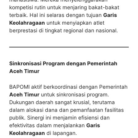
kompetisi rutin untuk menjaring bakat-bakat
terbaik. Hal ini selaras dengan tujuan
Garis
Keolahragaan
untuk menyiapkan atlet
berprestasi di tingkat regional dan nasional.
Sinkronisasi Program dengan Pemerintah
Aceh Timur
BAPOMI aktif berkoordinasi dengan Pemerintah
Aceh Timur
untuk sinkronisasi program.
Dukungan daerah sangat krusial, terutama
dalam alokasi dana dan pemanfaatan fasilitas
publik. Sinergi ini menjamin efisiensi dan
efektivitas dalam menjalankan
Garis
Keolahragaan
di lapangan.