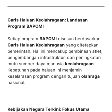
Garis Haluan Keolahragaan: Landasan
Program BAPOMI
Setiap program
BAPOMI
disusun berdasarkan
Garis Haluan Keolahragaan
yang ditetapkan
pemerintah. Hal ini mencakup pembinaan atlet,
pengembangan infrastruktur, dan peningkatan
mutu sumber daya manusia
keolahragaan
.
Kepatuhan pada haluan ini menjamin
keselarasan program dengan tujuan
olahraga
nasional.
Kebijakan Negara Terkini: Fokus Utama