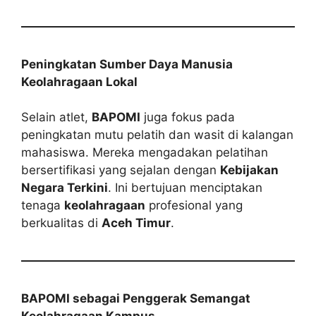
Peningkatan Sumber Daya Manusia
Keolahragaan Lokal
Selain atlet,
BAPOMI
juga fokus pada
peningkatan mutu pelatih dan wasit di kalangan
mahasiswa. Mereka mengadakan pelatihan
bersertifikasi yang sejalan dengan
Kebijakan
Negara Terkini
. Ini bertujuan menciptakan
tenaga
keolahragaan
profesional yang
berkualitas di
Aceh Timur
.
BAPOMI sebagai Penggerak Semangat