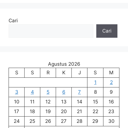
Cari
Cari
Agustus 2026
S
S
R
K
J
S
M
1
2
3
4
5
6
7
8
9
10
11
12
13
14
15
16
17
18
19
20
21
22
23
24
25
26
27
28
29
30