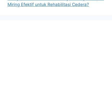
Miring Efektif untuk Rehabilitasi Cedera?