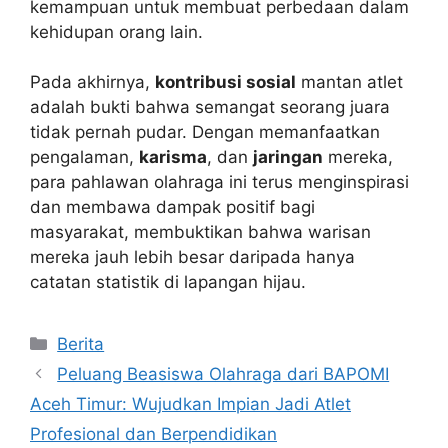
kemampuan untuk membuat perbedaan dalam
kehidupan orang lain.
Pada akhirnya,
kontribusi sosial
mantan atlet
adalah bukti bahwa semangat seorang juara
tidak pernah pudar. Dengan memanfaatkan
pengalaman,
karisma
, dan
jaringan
mereka,
para pahlawan olahraga ini terus menginspirasi
dan membawa dampak positif bagi
masyarakat, membuktikan bahwa warisan
mereka jauh lebih besar daripada hanya
catatan statistik di lapangan hijau.
Kategori
Berita
Peluang Beasiswa Olahraga dari BAPOMI
Aceh Timur: Wujudkan Impian Jadi Atlet
Profesional dan Berpendidikan