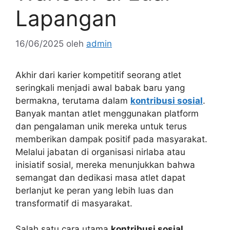
Lapangan
16/06/2025
oleh
admin
Akhir dari karier kompetitif seorang atlet
seringkali menjadi awal babak baru yang
bermakna, terutama dalam
kontribusi sosial
.
Banyak mantan atlet menggunakan platform
dan pengalaman unik mereka untuk terus
memberikan dampak positif pada masyarakat.
Melalui jabatan di organisasi nirlaba atau
inisiatif sosial, mereka menunjukkan bahwa
semangat dan dedikasi masa atlet dapat
berlanjut ke peran yang lebih luas dan
transformatif di masyarakat.
Salah satu cara utama
kontribusi sosial