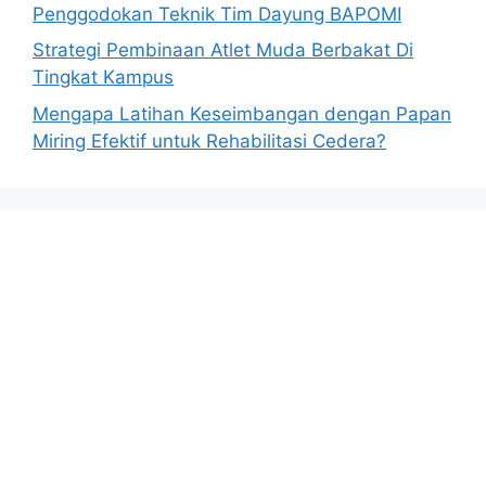
Penggodokan Teknik Tim Dayung BAPOMI
Strategi Pembinaan Atlet Muda Berbakat Di
Tingkat Kampus
Mengapa Latihan Keseimbangan dengan Papan
Miring Efektif untuk Rehabilitasi Cedera?