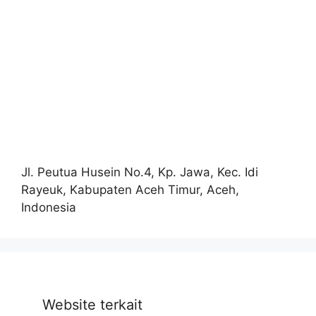
Jl. Peutua Husein No.4, Kp. Jawa, Kec. Idi
Rayeuk, Kabupaten Aceh Timur, Aceh,
Indonesia
Website terkait