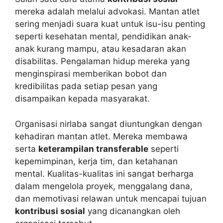
mereka adalah melalui advokasi. Mantan atlet
sering menjadi suara kuat untuk isu-isu penting
seperti kesehatan mental, pendidikan anak-
anak kurang mampu, atau kesadaran akan
disabilitas. Pengalaman hidup mereka yang
menginspirasi memberikan bobot dan
kredibilitas pada setiap pesan yang
disampaikan kepada masyarakat.
Organisasi nirlaba sangat diuntungkan dengan
kehadiran mantan atlet. Mereka membawa
serta
keterampilan transferable
seperti
kepemimpinan, kerja tim, dan ketahanan
mental. Kualitas-kualitas ini sangat berharga
dalam mengelola proyek, menggalang dana,
dan memotivasi relawan untuk mencapai tujuan
kontribusi sosial
yang dicanangkan oleh