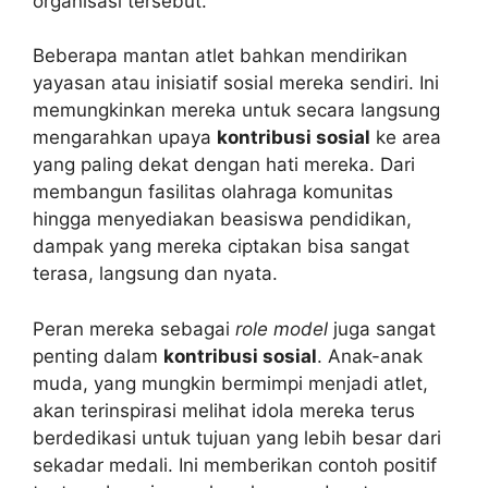
organisasi tersebut.
Beberapa mantan atlet bahkan mendirikan
yayasan atau inisiatif sosial mereka sendiri. Ini
memungkinkan mereka untuk secara langsung
mengarahkan upaya
kontribusi sosial
ke area
yang paling dekat dengan hati mereka. Dari
membangun fasilitas olahraga komunitas
hingga menyediakan beasiswa pendidikan,
dampak yang mereka ciptakan bisa sangat
terasa, langsung dan nyata.
Peran mereka sebagai
role model
juga sangat
penting dalam
kontribusi sosial
. Anak-anak
muda, yang mungkin bermimpi menjadi atlet,
akan terinspirasi melihat idola mereka terus
berdedikasi untuk tujuan yang lebih besar dari
sekadar medali. Ini memberikan contoh positif