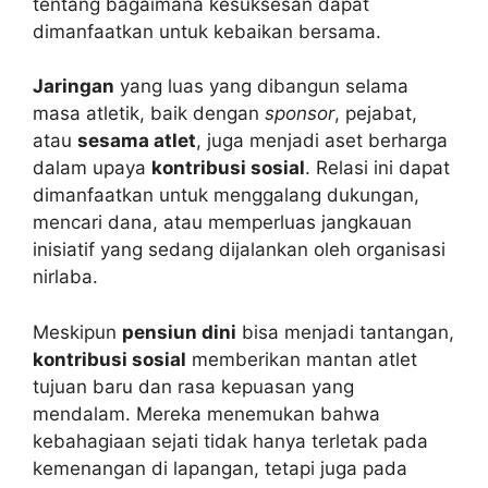
tentang bagaimana kesuksesan dapat
dimanfaatkan untuk kebaikan bersama.
Jaringan
yang luas yang dibangun selama
masa atletik, baik dengan
sponsor
, pejabat,
atau
sesama atlet
, juga menjadi aset berharga
dalam upaya
kontribusi sosial
. Relasi ini dapat
dimanfaatkan untuk menggalang dukungan,
mencari dana, atau memperluas jangkauan
inisiatif yang sedang dijalankan oleh organisasi
nirlaba.
Meskipun
pensiun dini
bisa menjadi tantangan,
kontribusi sosial
memberikan mantan atlet
tujuan baru dan rasa kepuasan yang
mendalam. Mereka menemukan bahwa
kebahagiaan sejati tidak hanya terletak pada
kemenangan di lapangan, tetapi juga pada