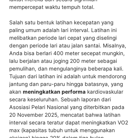
mempercepat waktu tempuh total.
Salah satu bentuk latihan kecepatan yang
paling umum adalah lari interval. Latihan ini
melibatkan periode lari cepat yang diselingi
dengan periode lari atau jalan santai. Misalnya,
Anda bisa berlari 400 meter secepat mungkin,
lalu berjalan atau joging 200 meter sebagai
pemulihan, dan mengulanginya beberapa kali.
Tujuan dari latihan ini adalah untuk mendorong
jantung dan paru-paru hingga batasnya, yang
akan
meningkatkan performa
kardiovaskular
secara keseluruhan. Sebuah laporan dari
Asosiasi Pelari Nasional yang diterbitkan pada
20 November 2025, mencatat bahwa latihan
interval secara teratur dapat meningkatkan VO2
max (kapasitas tubuh untuk menggunakan