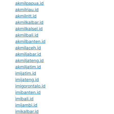
akmilpapua.id
akmilriau.id
akmilntt.id
akmilkalbar.id
akmilkalsel.id
akmilbali.id
akmilbanten.id
akmilaceh.id
akmiljabar.id
akmiljateng.id
akmiljatim.id
imijatim.id
imijateng.id
imigorontalo.id
imibanten.id
imibali.id
imijambi.id
imikalbar.id