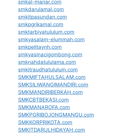
smkal-manar.com
smkdarulamal.com
smkitpasundan.com
smkpgrikamal.com
smktarbiyatululum.com
smkyasalam-elummah.com
smkpelitaynh.com
smkyasinacigombong.com
smknahdatululama.com
smkitraudhatululum.com
SMKMIFTAHULSALAM.com
SMKSILIWANGIMANDIRI.com
SMKMANDIRIBERKAH.com
SMKCBTBEKASI.com
SMKMANAROFA.com
SMKPGRIBOJONGMANGU.com
SMKKORPRIKOTA.com
SMKITDARULHIDAYAH.com