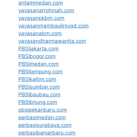
antammedan.com
yayasanarrohmah.com
yayasanpkbm.com
yayasanmambaulirsyad.com
yayasanabm.com
yayasandharmawanita.com
PBSIjakarta.com
PBSIbogor.com
PBSImedan.com
PBSIlampung.com
PBSIkaltim.com
PBSIsumbar.com
PBSIbaubau.com
PBSIbitung.com
pbsipekanbaru.com
perbasimedan.com
perbasisurabaya.com
perbasibanjarbaru.com