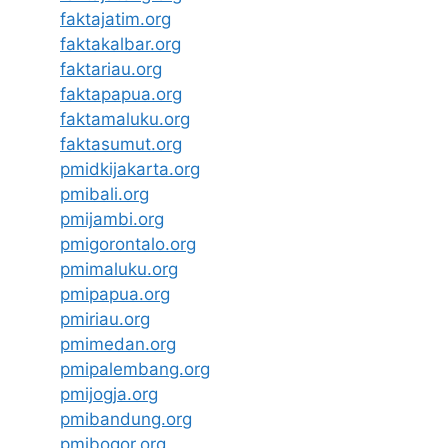
faktajatim.org
faktakalbar.org
faktariau.org
faktapapua.org
faktamaluku.org
faktasumut.org
pmidkijakarta.org
pmibali.org
pmijambi.org
pmigorontalo.org
pmimaluku.org
pmipapua.org
pmiriau.org
pmimedan.org
pmipalembang.org
pmijogja.org
pmibandung.org
pmibogor.org