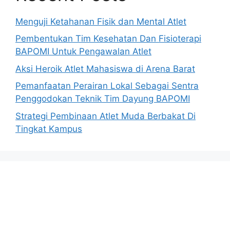
Menguji Ketahanan Fisik dan Mental Atlet
Pembentukan Tim Kesehatan Dan Fisioterapi
BAPOMI Untuk Pengawalan Atlet
Aksi Heroik Atlet Mahasiswa di Arena Barat
Pemanfaatan Perairan Lokal Sebagai Sentra
Penggodokan Teknik Tim Dayung BAPOMI
Strategi Pembinaan Atlet Muda Berbakat Di
Tingkat Kampus