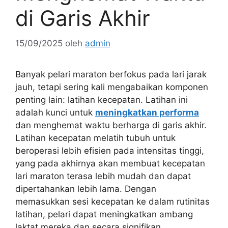
di Garis Akhir
15/09/2025
oleh
admin
Banyak pelari maraton berfokus pada lari jarak
jauh, tetapi sering kali mengabaikan komponen
penting lain: latihan kecepatan. Latihan ini
adalah kunci untuk
meningkatkan performa
dan menghemat waktu berharga di garis akhir.
Latihan kecepatan melatih tubuh untuk
beroperasi lebih efisien pada intensitas tinggi,
yang pada akhirnya akan membuat kecepatan
lari maraton terasa lebih mudah dan dapat
dipertahankan lebih lama. Dengan
memasukkan sesi kecepatan ke dalam rutinitas
latihan, pelari dapat meningkatkan ambang
laktat mereka dan secara signifikan