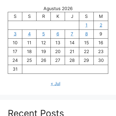
Agustus 2026
S
S
R
K
J
S
M
1
2
3
4
5
6
7
8
9
10
11
12
13
14
15
16
17
18
19
20
21
22
23
24
25
26
27
28
29
30
31
« Jul
Recent Posts