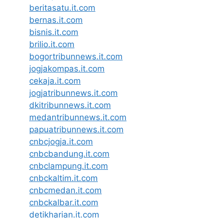
beritasatu.it.com
bernas.it.com
bisnis.it.com
brilio.it.com
bogortribunnews.it.com
jogjakompas.it.com
cekaja.it.com
jogjatribunnews.it.com
dkitribunnews.it.com
medantribunnews.it.com
papuatribunnews.it.com
cnbcjogja.it.com
cnbcbandung.it.com
cnbclampung.it.com
cnbckaltim.it.com
cnbcmedan.it.com
cnbckalbar.it.com
detikharian.it.com