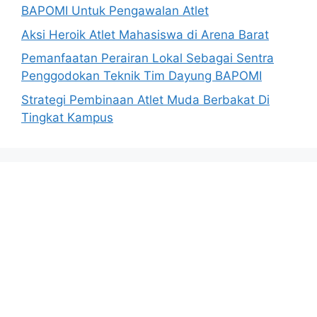
BAPOMI Untuk Pengawalan Atlet
Aksi Heroik Atlet Mahasiswa di Arena Barat
Pemanfaatan Perairan Lokal Sebagai Sentra
Penggodokan Teknik Tim Dayung BAPOMI
Strategi Pembinaan Atlet Muda Berbakat Di
Tingkat Kampus