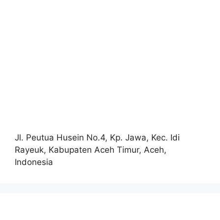
Jl. Peutua Husein No.4, Kp. Jawa, Kec. Idi
Rayeuk, Kabupaten Aceh Timur, Aceh,
Indonesia