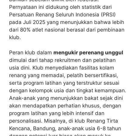
Pernyataan ini didukung oleh statistik dari
Persatuan Renang Seluruh Indonesia (PRSI)
pada Juli 2025 yang menunjukkan bahwa lebih
dari 80% atlet nasional berasal dari pembinaan
klub.
Peran klub dalam
mengukir perenang unggul
dimulai dari tahap rekruitmen dan pelatihan
usia dini. Klub menyediakan fasilitas kolam
renang yang memadai, pelatih bersertifikasi,
serta program latihan yang terstruktur sesuai
dengan kelompok usia dan tingkat kemampuan.
Anak-anak yang menunjukkan bakat sejak dini
akan mendapatkan perhatian khusus, dengan
program latihan yang lebih intensif dan
personalisasi. Misalnya, di klub Renang Tirta
Kencana, Bandung, anak-anak usia 6-8 tahun