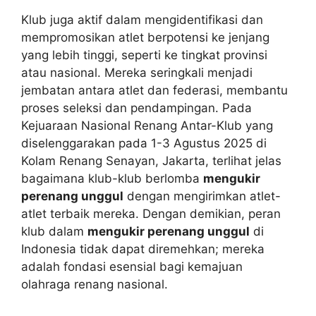
Klub juga aktif dalam mengidentifikasi dan
mempromosikan atlet berpotensi ke jenjang
yang lebih tinggi, seperti ke tingkat provinsi
atau nasional. Mereka seringkali menjadi
jembatan antara atlet dan federasi, membantu
proses seleksi dan pendampingan. Pada
Kejuaraan Nasional Renang Antar-Klub yang
diselenggarakan pada 1-3 Agustus 2025 di
Kolam Renang Senayan, Jakarta, terlihat jelas
bagaimana klub-klub berlomba
mengukir
perenang unggul
dengan mengirimkan atlet-
atlet terbaik mereka. Dengan demikian, peran
klub dalam
mengukir perenang unggul
di
Indonesia tidak dapat diremehkan; mereka
adalah fondasi esensial bagi kemajuan
olahraga renang nasional.