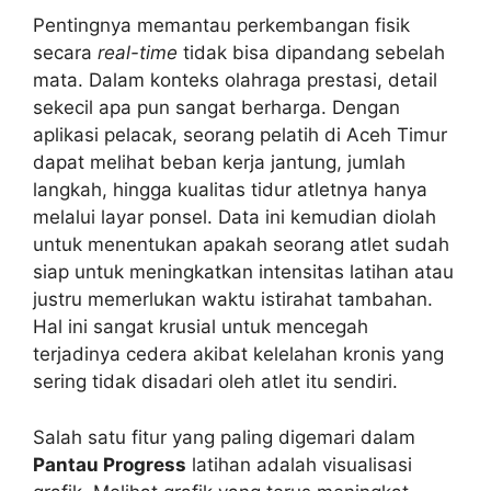
Pentingnya memantau perkembangan fisik
secara
real-time
tidak bisa dipandang sebelah
mata. Dalam konteks olahraga prestasi, detail
sekecil apa pun sangat berharga. Dengan
aplikasi pelacak, seorang pelatih di Aceh Timur
dapat melihat beban kerja jantung, jumlah
langkah, hingga kualitas tidur atletnya hanya
melalui layar ponsel. Data ini kemudian diolah
untuk menentukan apakah seorang atlet sudah
siap untuk meningkatkan intensitas latihan atau
justru memerlukan waktu istirahat tambahan.
Hal ini sangat krusial untuk mencegah
terjadinya cedera akibat kelelahan kronis yang
sering tidak disadari oleh atlet itu sendiri.
Salah satu fitur yang paling digemari dalam
Pantau Progress
latihan adalah visualisasi