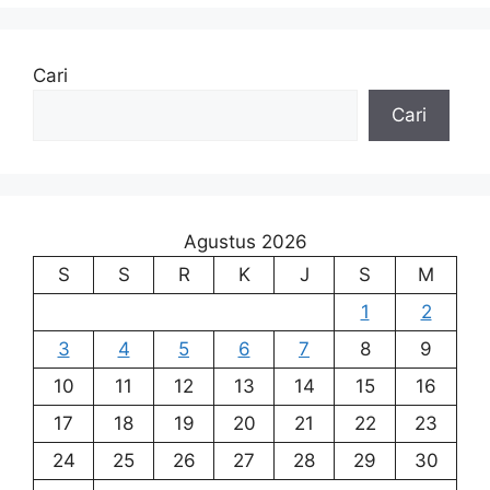
Cari
Cari
Agustus 2026
S
S
R
K
J
S
M
1
2
3
4
5
6
7
8
9
10
11
12
13
14
15
16
17
18
19
20
21
22
23
24
25
26
27
28
29
30