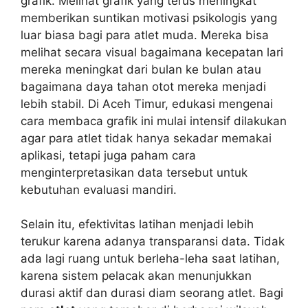
grafik. Melihat grafik yang terus meningkat
memberikan suntikan motivasi psikologis yang
luar biasa bagi para atlet muda. Mereka bisa
melihat secara visual bagaimana kecepatan lari
mereka meningkat dari bulan ke bulan atau
bagaimana daya tahan otot mereka menjadi
lebih stabil. Di Aceh Timur, edukasi mengenai
cara membaca grafik ini mulai intensif dilakukan
agar para atlet tidak hanya sekadar memakai
aplikasi, tetapi juga paham cara
menginterpretasikan data tersebut untuk
kebutuhan evaluasi mandiri.
Selain itu, efektivitas latihan menjadi lebih
terukur karena adanya transparansi data. Tidak
ada lagi ruang untuk berleha-leha saat latihan,
karena sistem pelacak akan menunjukkan
durasi aktif dan durasi diam seorang atlet. Bagi