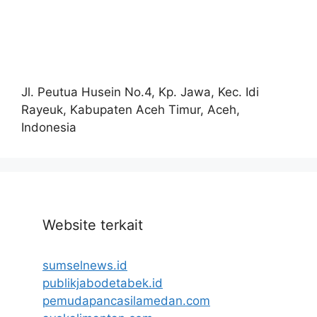
Jl. Peutua Husein No.4, Kp. Jawa, Kec. Idi
Rayeuk, Kabupaten Aceh Timur, Aceh,
Indonesia
Website terkait
sumselnews.id
publikjabodetabek.id
pemudapancasilamedan.com