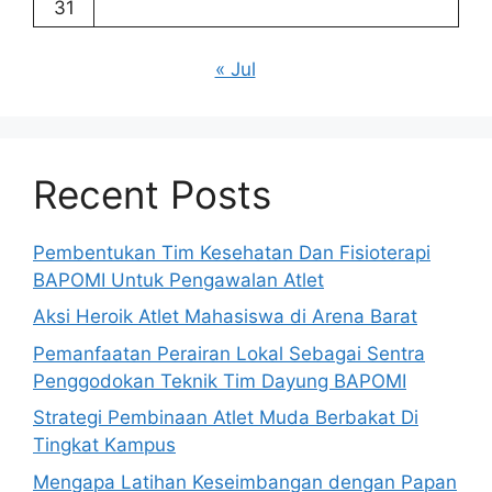
31
« Jul
Recent Posts
Pembentukan Tim Kesehatan Dan Fisioterapi
BAPOMI Untuk Pengawalan Atlet
Aksi Heroik Atlet Mahasiswa di Arena Barat
Pemanfaatan Perairan Lokal Sebagai Sentra
Penggodokan Teknik Tim Dayung BAPOMI
Strategi Pembinaan Atlet Muda Berbakat Di
Tingkat Kampus
Mengapa Latihan Keseimbangan dengan Papan