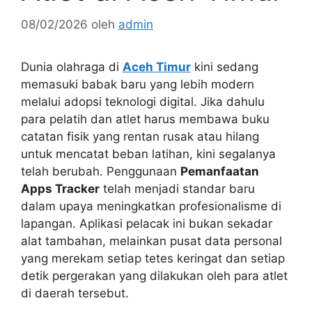
08/02/2026
oleh
admin
Dunia olahraga di
Aceh Timur
kini sedang
memasuki babak baru yang lebih modern
melalui adopsi teknologi digital. Jika dahulu
para pelatih dan atlet harus membawa buku
catatan fisik yang rentan rusak atau hilang
untuk mencatat beban latihan, kini segalanya
telah berubah. Penggunaan
Pemanfaatan
Apps Tracker
telah menjadi standar baru
dalam upaya meningkatkan profesionalisme di
lapangan. Aplikasi pelacak ini bukan sekadar
alat tambahan, melainkan pusat data personal
yang merekam setiap tetes keringat dan setiap
detik pergerakan yang dilakukan oleh para atlet
di daerah tersebut.