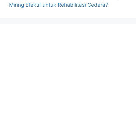
Miring Efektif untuk Rehabilitasi Cedera?