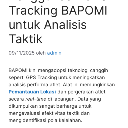
Tracking BAPOMI
untuk Analisis
Taktik
09/11/2025
oleh
admin
BAPOMI kini mengadopsi teknologi canggih
seperti GPS Tracking untuk meningkatkan
analisis performa atlet. Alat ini memungkinkan
Pemantauan Lokasi
dan pergerakan atlet
secara
real-time
di lapangan. Data yang
dikumpulkan sangat berharga untuk
mengevaluasi efektivitas taktik dan
mengidentifikasi pola kelelahan.