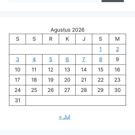
Agustus 2026
S
S
R
K
J
S
M
1
2
3
4
5
6
7
8
9
10
11
12
13
14
15
16
17
18
19
20
21
22
23
24
25
26
27
28
29
30
31
« Jul