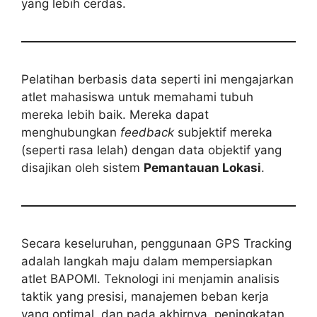
yang lebih cerdas.
Pelatihan berbasis data seperti ini mengajarkan
atlet mahasiswa untuk memahami tubuh
mereka lebih baik. Mereka dapat
menghubungkan
feedback
subjektif mereka
(seperti rasa lelah) dengan data objektif yang
disajikan oleh sistem
Pemantauan Lokasi
.
Secara keseluruhan, penggunaan GPS Tracking
adalah langkah maju dalam mempersiapkan
atlet BAPOMI. Teknologi ini menjamin analisis
taktik yang presisi, manajemen beban kerja
yang optimal, dan pada akhirnya, peningkatan