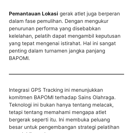
Pemantauan Lokasi
gerak atlet juga berperan
dalam fase pemulihan. Dengan mengukur
penurunan performa yang disebabkan
kelelahan, pelatih dapat mengambil keputusan
yang tepat mengenai istirahat. Hal ini sangat
penting dalam turnamen jangka panjang
BAPOMI.
Integrasi GPS Tracking ini menunjukkan
komitmen BAPOMI terhadap Sains Olahraga.
Teknologi ini bukan hanya tentang melacak,
tetapi tentang memahami mengapa atlet
bergerak seperti itu. Ini membuka peluang
besar untuk pengembangan strategi pelatihan