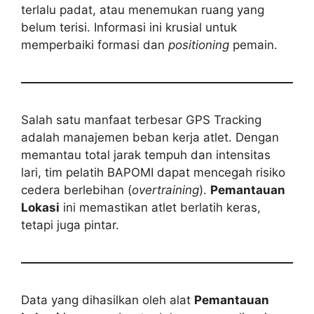
terlalu padat, atau menemukan ruang yang
belum terisi. Informasi ini krusial untuk
memperbaiki formasi dan
positioning
pemain.
Salah satu manfaat terbesar GPS Tracking
adalah manajemen beban kerja atlet. Dengan
memantau total jarak tempuh dan intensitas
lari, tim pelatih BAPOMI dapat mencegah risiko
cedera berlebihan (
overtraining
).
Pemantauan
Lokasi
ini memastikan atlet berlatih keras,
tetapi juga pintar.
Data yang dihasilkan oleh alat
Pemantauan