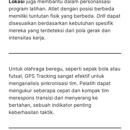
Lokasi
juga membantu dalam personalisasi
program latihan. Atlet dengan posisi berbeda
memiliki tuntutan fisik yang berbeda.
Drill
dapat
disesuaikan berdasarkan kebutuhan spesifik
mereka yang terdeteksi dari pola gerak dan
intensitas kerja.
Untuk olahraga beregu, seperti sepak bola atau
futsal, GPS Tracking sangat efektif untuk
menganalisis sinkronisasi tim. Pelatih dapat
mengukur seberapa cepat dan kompak tim
merespons transisi dari menyerang ke
bertahan, sebuah indikator penting
keberhasilan taktik.