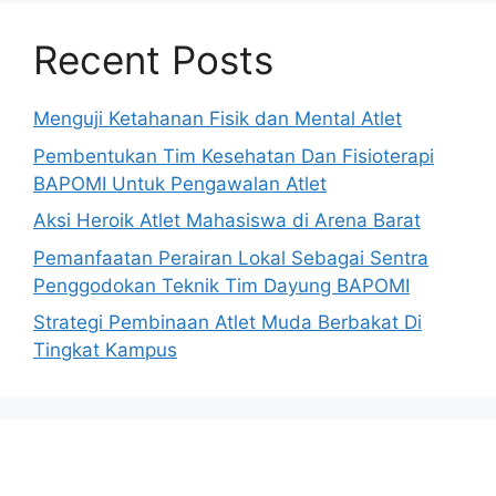
Recent Posts
Menguji Ketahanan Fisik dan Mental Atlet
Pembentukan Tim Kesehatan Dan Fisioterapi
BAPOMI Untuk Pengawalan Atlet
Aksi Heroik Atlet Mahasiswa di Arena Barat
Pemanfaatan Perairan Lokal Sebagai Sentra
Penggodokan Teknik Tim Dayung BAPOMI
Strategi Pembinaan Atlet Muda Berbakat Di
Tingkat Kampus