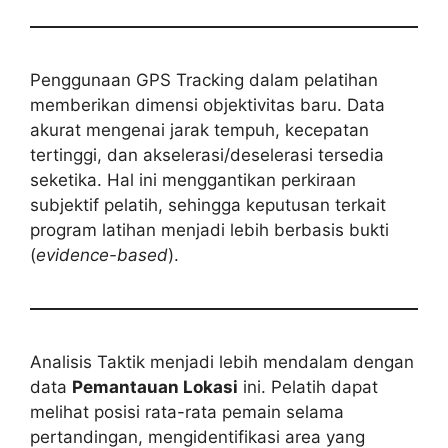
Penggunaan GPS Tracking dalam pelatihan
memberikan dimensi objektivitas baru. Data
akurat mengenai jarak tempuh, kecepatan
tertinggi, dan akselerasi/deselerasi tersedia
seketika. Hal ini menggantikan perkiraan
subjektif pelatih, sehingga keputusan terkait
program latihan menjadi lebih berbasis bukti
(
evidence-based
).
Analisis Taktik menjadi lebih mendalam dengan
data
Pemantauan Lokasi
ini. Pelatih dapat
melihat posisi rata-rata pemain selama
pertandingan, mengidentifikasi area yang