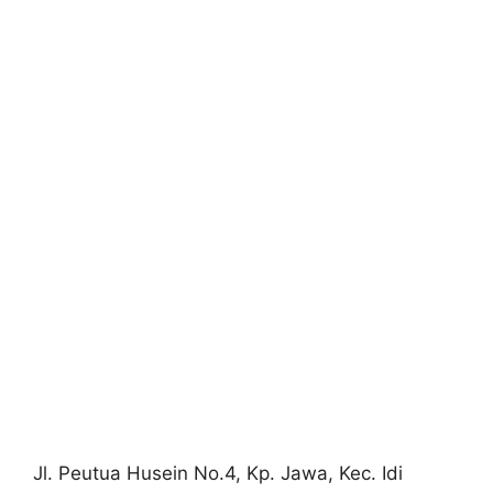
Jl. Peutua Husein No.4, Kp. Jawa, Kec. Idi