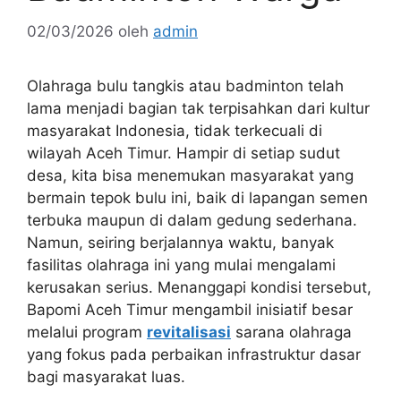
02/03/2026
oleh
admin
Olahraga bulu tangkis atau badminton telah
lama menjadi bagian tak terpisahkan dari kultur
masyarakat Indonesia, tidak terkecuali di
wilayah Aceh Timur. Hampir di setiap sudut
desa, kita bisa menemukan masyarakat yang
bermain tepok bulu ini, baik di lapangan semen
terbuka maupun di dalam gedung sederhana.
Namun, seiring berjalannya waktu, banyak
fasilitas olahraga ini yang mulai mengalami
kerusakan serius. Menanggapi kondisi tersebut,
Bapomi Aceh Timur mengambil inisiatif besar
melalui program
revitalisasi
sarana olahraga
yang fokus pada perbaikan infrastruktur dasar
bagi masyarakat luas.