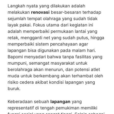
Langkah nyata yang dilakukan adalah
melakukan
renovasi
besar-besaran terhadap
sejumlah tempat olahraga yang sudah tidak
layak pakai. Fokus utama dari kegiatan ini
adalah memperbaiki permukaan lantai yang
retak, mengganti net yang sudah putus, hingga
memperbaiki sistem pencahayaan agar
lapangan bisa digunakan pada malam hari.
Bapomi menyadari bahwa tanpa fasilitas yang
mumpuni, semangat masyarakat untuk
berolahraga akan menurun, dan potensi atlet
muda untuk berkembang akan terhambat oleh
risiko cedera akibat kondisi lapangan yang
buruk.
Keberadaan sebuah
lapangan
yang
representatif di tengah pemukiman memiliki