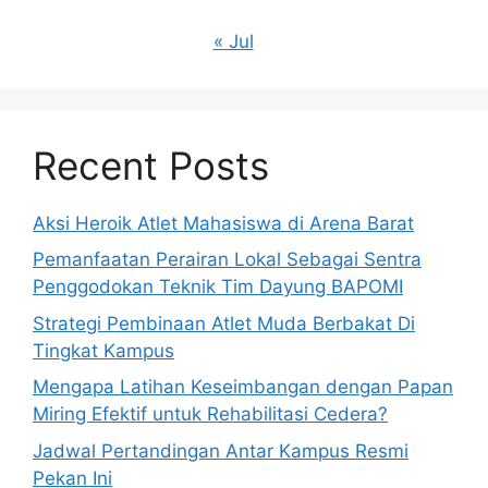
« Jul
Recent Posts
Aksi Heroik Atlet Mahasiswa di Arena Barat
Pemanfaatan Perairan Lokal Sebagai Sentra
Penggodokan Teknik Tim Dayung BAPOMI
Strategi Pembinaan Atlet Muda Berbakat Di
Tingkat Kampus
Mengapa Latihan Keseimbangan dengan Papan
Miring Efektif untuk Rehabilitasi Cedera?
Jadwal Pertandingan Antar Kampus Resmi
Pekan Ini