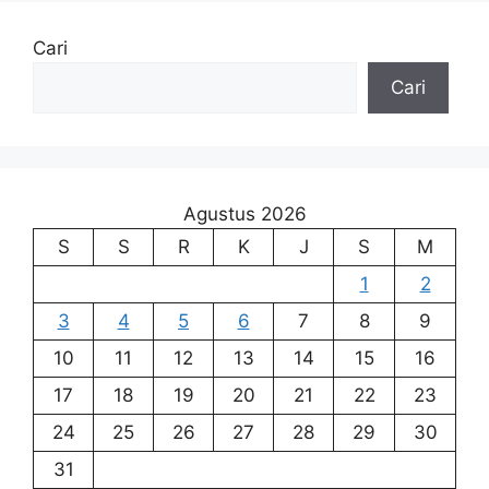
Cari
Cari
Agustus 2026
S
S
R
K
J
S
M
1
2
3
4
5
6
7
8
9
10
11
12
13
14
15
16
17
18
19
20
21
22
23
24
25
26
27
28
29
30
31