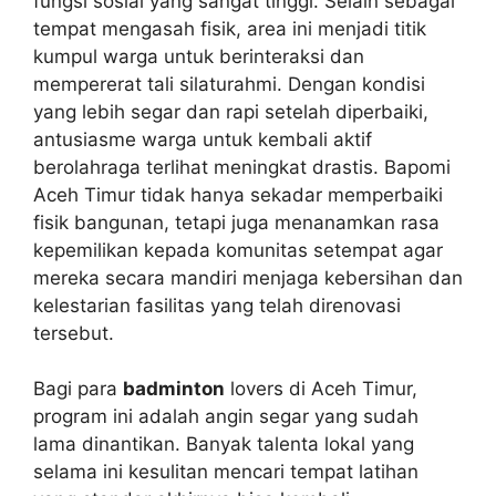
fungsi sosial yang sangat tinggi. Selain sebagai
tempat mengasah fisik, area ini menjadi titik
kumpul warga untuk berinteraksi dan
mempererat tali silaturahmi. Dengan kondisi
yang lebih segar dan rapi setelah diperbaiki,
antusiasme warga untuk kembali aktif
berolahraga terlihat meningkat drastis. Bapomi
Aceh Timur tidak hanya sekadar memperbaiki
fisik bangunan, tetapi juga menanamkan rasa
kepemilikan kepada komunitas setempat agar
mereka secara mandiri menjaga kebersihan dan
kelestarian fasilitas yang telah direnovasi
tersebut.
Bagi para
badminton
lovers di Aceh Timur,
program ini adalah angin segar yang sudah
lama dinantikan. Banyak talenta lokal yang
selama ini kesulitan mencari tempat latihan