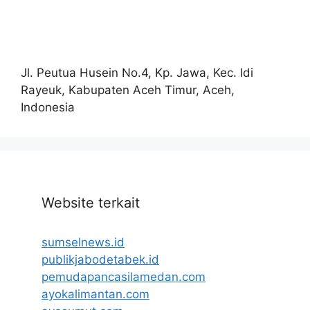
Jl. Peutua Husein No.4, Kp. Jawa, Kec. Idi
Rayeuk, Kabupaten Aceh Timur, Aceh,
Indonesia
Website terkait
sumselnews.id
publikjabodetabek.id
pemudapancasilamedan.com
ayokalimantan.com