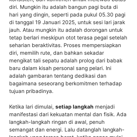
diri. Mungkin itu adalah bangun pagi buta di
hari yang dingin, seperti pada pukul 05.30 pagi
di tanggal 19 Januari 2025, untuk sesi lari jarak
jauh. Atau mungkin itu adalah dorongan untuk
tetap berlari meskipun otot terasa pegal setelah
seharian beraktivitas. Proses mempersiapkan
diri, memilih rute, dan bahkan sekadar
mengikat tali sepatu adalah prolog dari babak
baru dalam kisah personal sang pelari. Ini
adalah gambaran tentang dedikasi dan
bagaimana seseorang berkomitmen terhadap
tujuan pribadinya.
Ketika lari dimulai,
setiap langkah
menjadi
manifestasi dari kekuatan mental dan fisik. Ada
langkah-langkah ringan di awal, penuh
semangat dan energi. Lalu datanglah langkah-