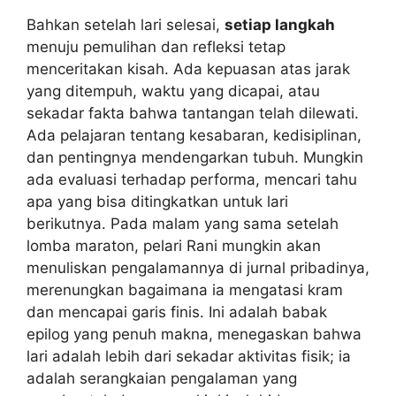
Bahkan setelah lari selesai,
setiap langkah
menuju pemulihan dan refleksi tetap
menceritakan kisah. Ada kepuasan atas jarak
yang ditempuh, waktu yang dicapai, atau
sekadar fakta bahwa tantangan telah dilewati.
Ada pelajaran tentang kesabaran, kedisiplinan,
dan pentingnya mendengarkan tubuh. Mungkin
ada evaluasi terhadap performa, mencari tahu
apa yang bisa ditingkatkan untuk lari
berikutnya. Pada malam yang sama setelah
lomba maraton, pelari Rani mungkin akan
menuliskan pengalamannya di jurnal pribadinya,
merenungkan bagaimana ia mengatasi kram
dan mencapai garis finis. Ini adalah babak
epilog yang penuh makna, menegaskan bahwa
lari adalah lebih dari sekadar aktivitas fisik; ia
adalah serangkaian pengalaman yang