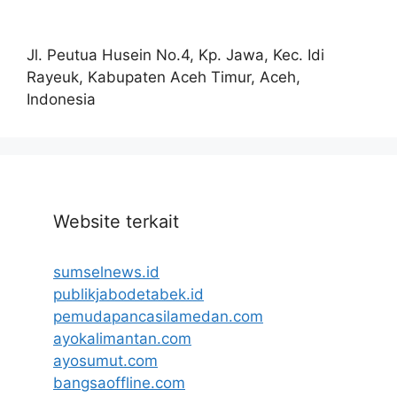
Jl. Peutua Husein No.4, Kp. Jawa, Kec. Idi
Rayeuk, Kabupaten Aceh Timur, Aceh,
Indonesia
Website terkait
sumselnews.id
publikjabodetabek.id
pemudapancasilamedan.com
ayokalimantan.com
ayosumut.com
bangsaoffline.com