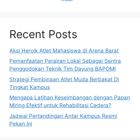
Recent Posts
Aksi Heroik Atlet Mahasiswa di Arena Barat
Pemanfaatan Perairan Lokal Sebagai Sentra
Penggodokan Teknik Tim Dayung BAPOMI
Strategi Pembinaan Atlet Muda Berbakat Di
Tingkat Kampus
Mengapa Latihan Keseimbangan dengan Papan
Miring Efektif untuk Rehabilitasi Cedera?
Jadwal Pertandingan Antar Kampus Resmi
Pekan Ini