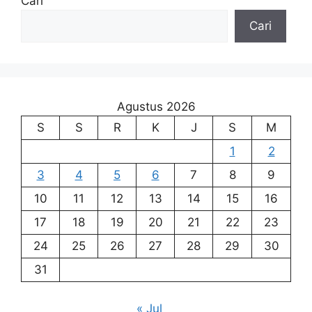
Cari
Cari
Agustus 2026
S
S
R
K
J
S
M
1
2
3
4
5
6
7
8
9
10
11
12
13
14
15
16
17
18
19
20
21
22
23
24
25
26
27
28
29
30
31
« Jul