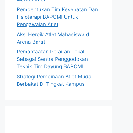
Pembentukan Tim Kesehatan Dan
Fisioterapi BAPOMI Untuk
Pengawalan Atlet
Aksi Heroik Atlet Mahasiswa di
Arena Barat
Pemanfaatan Perairan Lokal
Sebagai Sentra Penggodokan
Teknik Tim Dayung BAPOMI
Strategi Pembinaan Atlet Muda
Berbakat Di Tingkat Kampus