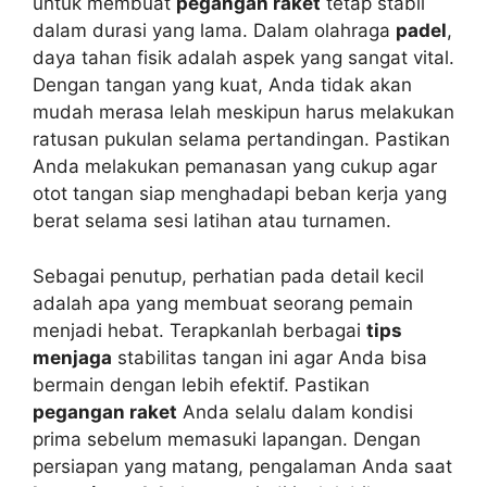
untuk membuat
pegangan raket
tetap stabil
dalam durasi yang lama. Dalam olahraga
padel
,
daya tahan fisik adalah aspek yang sangat vital.
Dengan tangan yang kuat, Anda tidak akan
mudah merasa lelah meskipun harus melakukan
ratusan pukulan selama pertandingan. Pastikan
Anda melakukan pemanasan yang cukup agar
otot tangan siap menghadapi beban kerja yang
berat selama sesi latihan atau turnamen.
Sebagai penutup, perhatian pada detail kecil
adalah apa yang membuat seorang pemain
menjadi hebat. Terapkanlah berbagai
tips
menjaga
stabilitas tangan ini agar Anda bisa
bermain dengan lebih efektif. Pastikan
pegangan raket
Anda selalu dalam kondisi
prima sebelum memasuki lapangan. Dengan
persiapan yang matang, pengalaman Anda saat