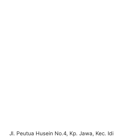
Jl. Peutua Husein No.4, Kp. Jawa, Kec. Idi