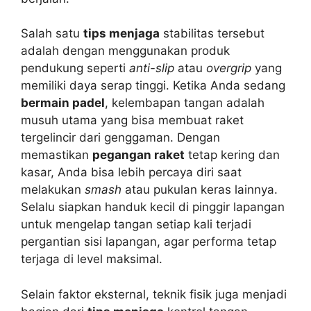
Salah satu
tips menjaga
stabilitas tersebut
adalah dengan menggunakan produk
pendukung seperti
anti-slip
atau
overgrip
yang
memiliki daya serap tinggi. Ketika Anda sedang
bermain padel
, kelembapan tangan adalah
musuh utama yang bisa membuat raket
tergelincir dari genggaman. Dengan
memastikan
pegangan raket
tetap kering dan
kasar, Anda bisa lebih percaya diri saat
melakukan
smash
atau pukulan keras lainnya.
Selalu siapkan handuk kecil di pinggir lapangan
untuk mengelap tangan setiap kali terjadi
pergantian sisi lapangan, agar performa tetap
terjaga di level maksimal.
Selain faktor eksternal, teknik fisik juga menjadi