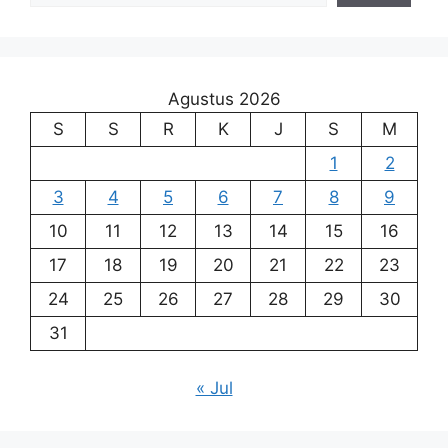
Agustus 2026
S
S
R
K
J
S
M
1
2
3
4
5
6
7
8
9
10
11
12
13
14
15
16
17
18
19
20
21
22
23
24
25
26
27
28
29
30
31
« Jul