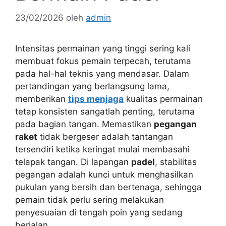
23/02/2026
oleh
admin
Intensitas permainan yang tinggi sering kali
membuat fokus pemain terpecah, terutama
pada hal-hal teknis yang mendasar. Dalam
pertandingan yang berlangsung lama,
memberikan
tips menjaga
kualitas permainan
tetap konsisten sangatlah penting, terutama
pada bagian tangan. Memastikan
pegangan
raket
tidak bergeser adalah tantangan
tersendiri ketika keringat mulai membasahi
telapak tangan. Di lapangan
padel
, stabilitas
pegangan adalah kunci untuk menghasilkan
pukulan yang bersih dan bertenaga, sehingga
pemain tidak perlu sering melakukan
penyesuaian di tengah poin yang sedang
berjalan.