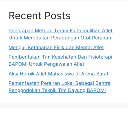
Recent Posts
Penerapan Metode Terapi Es Pemulihan Atlet
Untuk Meredakan Peradangan Otot Perairan
Menguji Ketahanan Fisik dan Mental Atlet
Pembentukan Tim Kesehatan Dan Fisioterapi
BAPOMI Untuk Pengawalan Atlet
Aksi Heroik Atlet Mahasiswa di Arena Barat
Pemanfaatan Perairan Lokal Sebagai Sentra
Penggodokan Teknik Tim Dayung BAPOMI