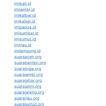
imibali.id
imijambi.id
imikalbar.id
imikalsel.id
imipapua.id
imisumbar.id
imisumut.id
imiriau.id
imilampung.id
suaraaceh.org
suarabanten.org
suarajogja.org
suarajambi.org
suarajabar.org
suarajatim.org
suarajateng.org
suarariau.org
suarasumut.org