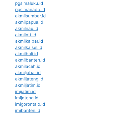
pgsimaluku.id
pgsimanado.id
akmilsumbar.id
akmilpapua.id
akmilriau.id
akmilntt.id
akmilkalbar.id
akmilkalsel.id
akmilbali.id
akmilbanten.id
akmilaceh.id
akmiljabar.id
akmiljateng.id
akmiljatim.id
imijatim.id
imijateng.id
imigorontalo.id
imibanten.id