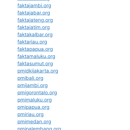
faktajambi.org
faktajabar.org
faktajateng.org
faktajatim.org
faktakalbar.org
faktariau.org
faktapapua.org
faktamaluku.org
faktasumut.org
pmidkijakarta.org
pmibali.org
pmijambi.org
pmigorontalo.org
pmimaluku.org
pmipapua.org
pmiriau.org
pmimedan.org
pmipalembang.org