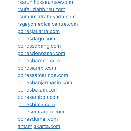
rsarunlhokseumaw.com
rsufauziahbireu.com
rsumumcitrahusada.com
rsgayomedicalcentre.com
polresjakarta.com
polresdago.com
polressabang.com
polresdenpasar.com
polresbanten.com
polresjambi.com
polressamarinda.com
polresbanjarmasin.com
polresbatam.com
polresambon.com
polresbima.com
polresmataram.com
polresdumai.com
antamjakarta.com