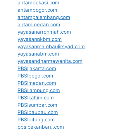
antambekasi.com
antambogor.com
antampalembang.com
antammedan.com
yayasanarrohmah.com
yayasanpkbm.com
yayasanmambaulirsyad.com
yayasanabm.com
yayasandharmawanita.com
PBSIjakarta.com
PBSIbogor.com
PBSImedan.com
PBSIlampung.com
PBSIkaltim.com
PBSIsumbar.com
PBSIbaubau.com
PBSIbitung.com
pbsipekanbaru.com