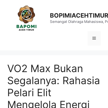
Langsung
ke
BOPIMIACEHTIMU
isi
Semangat Olahraga Mahasiswa, Pr
Menu
VO2 Max Bukan
Segalanya: Rahasia
Pelari Elit
Mengelola Energi