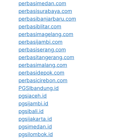
perbasimedan.com
perbasisurabaya.com
perbasibanjarbaru.com
perbasiblitar.com
perbasimagelang.com
perbasijambi.com
perbasiserang.com
perbasitangerang.com
perbasimalang.com
perbasidepok.com
perbasicirebon.com
PGSIbandung.id
pgsiaceh.id
pgsijambi.id
pgsibali.id
pgsijakarta.id
pgsimedan.id
pgsilombok.id