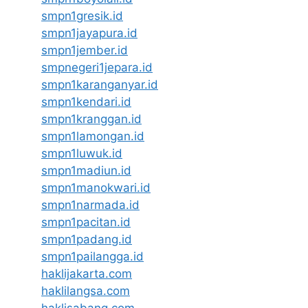
smpn1gresik.id
smpn1jayapura.id
smpn1jember.id
smpnegeri1jepara.id
smpn1karanganyar.id
smpn1kendari.id
smpn1kranggan.id
smpn1lamongan.id
smpn1luwuk.id
smpn1madiun.id
smpn1manokwari.id
smpn1narmada.id
smpn1pacitan.id
smpn1padang.id
smpn1pailangga.id
haklijakarta.com
haklilangsa.com