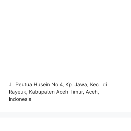
Jl. Peutua Husein No.4, Kp. Jawa, Kec. Idi
Rayeuk, Kabupaten Aceh Timur, Aceh,
Indonesia