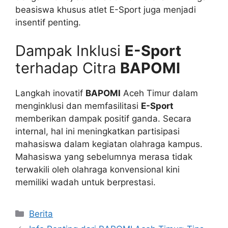
beasiswa khusus atlet E-Sport juga menjadi
insentif penting.
Dampak Inklusi
E-Sport
terhadap Citra
BAPOMI
Langkah inovatif
BAPOMI
Aceh Timur dalam
menginklusi dan memfasilitasi
E-Sport
memberikan dampak positif ganda. Secara
internal, hal ini meningkatkan partisipasi
mahasiswa dalam kegiatan olahraga kampus.
Mahasiswa yang sebelumnya merasa tidak
terwakili oleh olahraga konvensional kini
memiliki wadah untuk berprestasi.
Kategori
Berita