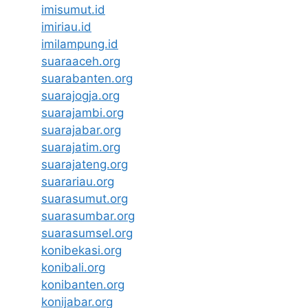
imisumut.id
imiriau.id
imilampung.id
suaraaceh.org
suarabanten.org
suarajogja.org
suarajambi.org
suarajabar.org
suarajatim.org
suarajateng.org
suarariau.org
suarasumut.org
suarasumbar.org
suarasumsel.org
konibekasi.org
konibali.org
konibanten.org
konijabar.org