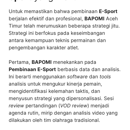
Untuk memastikan bahwa pembinaan
E-Sport
berjalan efektif dan profesional,
BAPOMI
Aceh
Timur telah merumuskan beberapa strategi jitu.
Strategi ini berfokus pada keseimbangan
antara kemampuan teknis permainan dan
pengembangan karakter atlet.
Pertama,
BAPOMI
menekankan pada
Pembinaan E-Sport
berbasis data dan analisis.
Ini berarti menggunakan
software
dan
tools
analisis untuk mengukur kinerja pemain,
mengidentifikasi kelemahan taktis, dan
menyusun strategi yang dipersonalisasi. Sesi
review
pertandingan (
VOD review
) menjadi
agenda rutin, mirip dengan analisis video yang
dilakukan oleh tim olahraga tradisional.