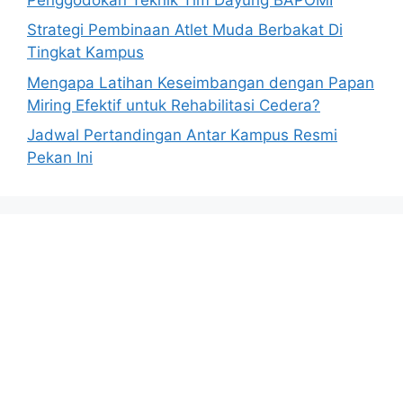
Strategi Pembinaan Atlet Muda Berbakat Di
Tingkat Kampus
Mengapa Latihan Keseimbangan dengan Papan
Miring Efektif untuk Rehabilitasi Cedera?
Jadwal Pertandingan Antar Kampus Resmi
Pekan Ini