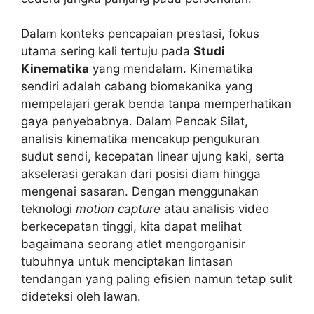
Dalam konteks pencapaian prestasi, fokus
utama sering kali tertuju pada
Studi
Kinematika
yang mendalam. Kinematika
sendiri adalah cabang biomekanika yang
mempelajari gerak benda tanpa memperhatikan
gaya penyebabnya. Dalam Pencak Silat,
analisis kinematika mencakup pengukuran
sudut sendi, kecepatan linear ujung kaki, serta
akselerasi gerakan dari posisi diam hingga
mengenai sasaran. Dengan menggunakan
teknologi
motion capture
atau analisis video
berkecepatan tinggi, kita dapat melihat
bagaimana seorang atlet mengorganisir
tubuhnya untuk menciptakan lintasan
tendangan yang paling efisien namun tetap sulit
dideteksi oleh lawan.