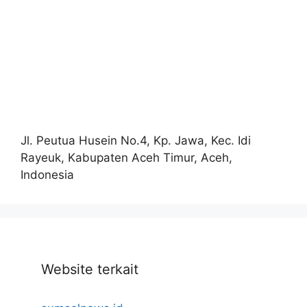
Jl. Peutua Husein No.4, Kp. Jawa, Kec. Idi
Rayeuk, Kabupaten Aceh Timur, Aceh,
Indonesia
Website terkait