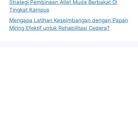
Strategi Pembinaan Atlet Muda Berbakat Di
Tingkat Kampus
Mengapa Latihan Keseimbangan dengan Papan
Miring Efektif untuk Rehabilitasi Cedera?