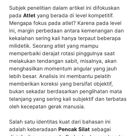
Subjek penelitian dalam artikel ini difokuskan
pada
Atlet
yang berada di level kompetitif.
Mengapa fokus pada atlet? Karena pada level
ini, margin perbedaan antara kemenangan dan
kekalahan sering kali hanya terpaut beberapa
milidetik. Seorang atlet yang mampu
memperbaiki derajat rotasi pinggulnya saat
melakukan tendangan sabit, misalnya, akan
menghasilkan momentum angular yang jauh
lebih besar. Analisis ini membantu pelatih
memberikan koreksi yang bersifat objektif,
bukan sekadar berdasarkan penglihatan mata
telanjang yang sering kali subjektif dan terbatas
oleh kecepatan gerak manusia.
Salah satu identitas kuat dari bahasan ini
adalah keberadaan
Pencak Silat
sebagai