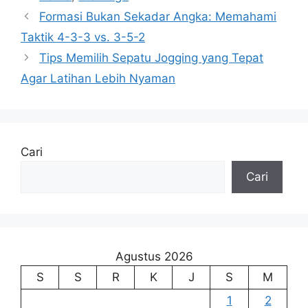
Formasi Bukan Sekadar Angka: Memahami
Taktik 4-3-3 vs. 3-5-2
Tips Memilih Sepatu Jogging yang Tepat
Agar Latihan Lebih Nyaman
Cari
Cari
Agustus 2026
S
S
R
K
J
S
M
1
2