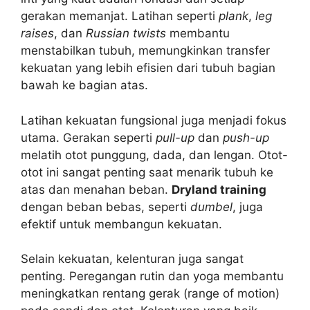
gerakan memanjat. Latihan seperti
plank
,
leg
raises
, dan
Russian twists
membantu
menstabilkan tubuh, memungkinkan transfer
kekuatan yang lebih efisien dari tubuh bagian
bawah ke bagian atas.
Latihan kekuatan fungsional juga menjadi fokus
utama. Gerakan seperti
pull-up
dan
push-up
melatih otot punggung, dada, dan lengan. Otot-
otot ini sangat penting saat menarik tubuh ke
atas dan menahan beban.
Dryland training
dengan beban bebas, seperti
dumbel
, juga
efektif untuk membangun kekuatan.
Selain kekuatan, kelenturan juga sangat
penting. Peregangan rutin dan yoga membantu
meningkatkan rentang gerak (range of motion)