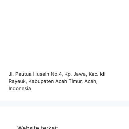
Jl. Peutua Husein No.4, Kp. Jawa, Kec. Idi
Rayeuk, Kabupaten Aceh Timur, Aceh,
Indonesia
Website terkait