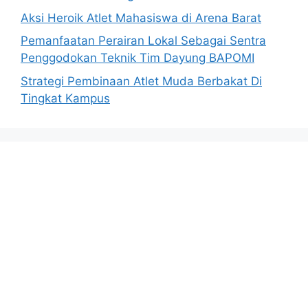
Aksi Heroik Atlet Mahasiswa di Arena Barat
Pemanfaatan Perairan Lokal Sebagai Sentra
Penggodokan Teknik Tim Dayung BAPOMI
Strategi Pembinaan Atlet Muda Berbakat Di
Tingkat Kampus