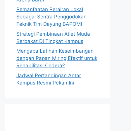
Pemanfaatan Perairan Lokal
Sebagai Sentra Penggodokan
Teknik Tim Dayung BAPOMI
Strategi Pembinaan Atlet Muda
Berbakat Di Tingkat Kampus
Mengapa Latihan Keseimbangan
dengan Papan Miring Efektif untuk
Rehabilitasi Cedera?
Jadwal Pertandingan Antar
Kampus Resmi Pekan Ini