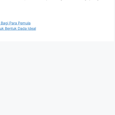
 Bagi Para Pemula
tuk Bentuk Dada Ideal