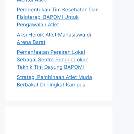
Pembentukan Tim Kesehatan Dan
Fisioterapi BAPOMI Untuk
Pengawalan Atlet
Aksi Heroik Atlet Mahasiswa di
Arena Barat
Pemanfaatan Perairan Lokal
Sebagai Sentra Penggodokan
Teknik Tim Dayung BAPOMI
Strategi Pembinaan Atlet Muda
Berbakat Di Tingkat Kampus