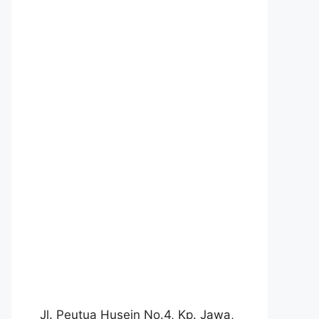
Jl. Peutua Husein No.4, Kp. Jawa,