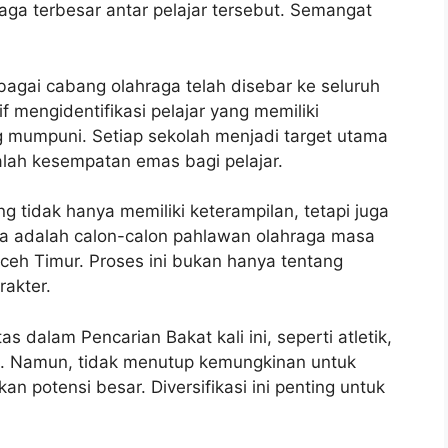
aga terbesar antar pelajar tersebut. Semangat
bagai cabang olahraga telah disebar ke seluruh
 mengidentifikasi pelajar yang memiliki
g mumpuni. Setiap sekolah menjadi target utama
alah kesempatan emas bagi pelajar.
 tidak hanya memiliki keterampilan, tetapi juga
eka adalah calon-calon pahlawan olahraga masa
h Timur. Proses ini bukan hanya tentang
akter.
 dalam Pencarian Bakat kali ini, seperti atletik,
lat. Namun, tidak menutup kemungkinan untuk
n potensi besar. Diversifikasi ini penting untuk