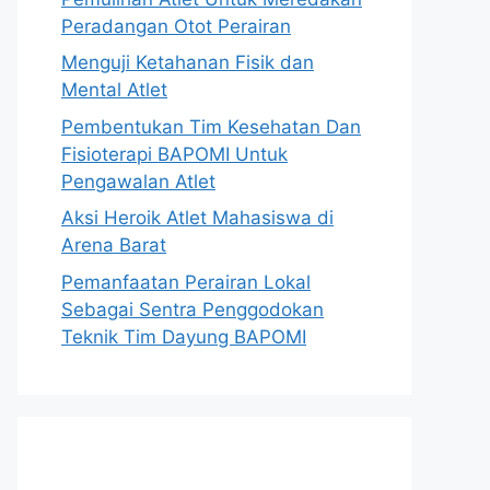
Peradangan Otot Perairan
Menguji Ketahanan Fisik dan
Mental Atlet
Pembentukan Tim Kesehatan Dan
Fisioterapi BAPOMI Untuk
Pengawalan Atlet
Aksi Heroik Atlet Mahasiswa di
Arena Barat
Pemanfaatan Perairan Lokal
Sebagai Sentra Penggodokan
Teknik Tim Dayung BAPOMI