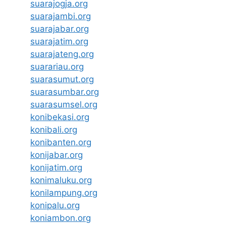
suarajogja.org
suarajambi.org
suarajabar.org
suarajatim.org
suarajateng.org
suarariau.org
suarasumut.org
suarasumbar.org
suarasumsel.org
konibekasi.org
konibali.org
konibanten.org
konijabar.org
konijatim.org
konimaluku.org
konilampung.org
konipalu.org
koniambon.org