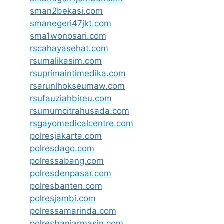
sman2bekasi.com
smanegeri47jkt.com
sma1wonosari.com
rscahayasehat.com
rsumalikasim.com
rsuprimaintimedika.com
rsarunlhokseumaw.com
rsufauziahbireu.com
rsumumcitrahusada.com
rsgayomedicalcentre.com
polresjakarta.com
polresdago.com
polressabang.com
polresdenpasar.com
polresbanten.com
polresjambi.com
polressamarinda.com
polresbanjarmasin.com