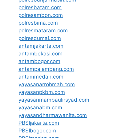
polresbatam.com
polresambon.com
polresbima.com
polresmataram.com
polresdumai.com
antamjakarta.com
antambekasi.com
antambogor.com
antampalembang.com
antammedan.com
yayasanarrohmah.com
yayasanpkbm.com
yayasanmambaulirsyad.com
yayasanabm.com
yayasandharmawanita.com
PBSIjakarta.com
PBSIbogor.com