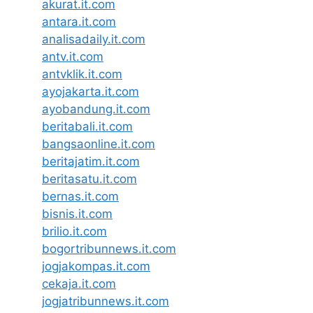
akurat.it.com
antara.it.com
analisadaily.it.com
antv.it.com
antvklik.it.com
ayojakarta.it.com
ayobandung.it.com
beritabali.it.com
bangsaonline.it.com
beritajatim.it.com
beritasatu.it.com
bernas.it.com
bisnis.it.com
brilio.it.com
bogortribunnews.it.com
jogjakompas.it.com
cekaja.it.com
jogjatribunnews.it.com