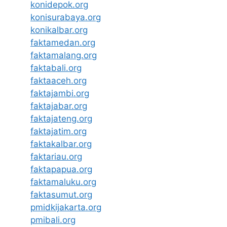
konidepok.org
konisurabaya.org
konikalbar.org
faktamedan.org
faktamalang.org
faktabali.org
faktaaceh.org
faktajambi.org
faktajabar.org
faktajateng.org
faktajatim.org
faktakalbar.org
faktariau.org
faktapapua.org
faktamaluku.org
faktasumut.org
pmidkijakarta.org
pmibali.org