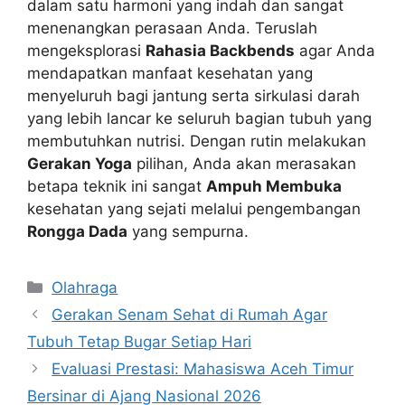
dalam satu harmoni yang indah dan sangat
menenangkan perasaan Anda. Teruslah
mengeksplorasi
Rahasia Backbends
agar Anda
mendapatkan manfaat kesehatan yang
menyeluruh bagi jantung serta sirkulasi darah
yang lebih lancar ke seluruh bagian tubuh yang
membutuhkan nutrisi. Dengan rutin melakukan
Gerakan Yoga
pilihan, Anda akan merasakan
betapa teknik ini sangat
Ampuh Membuka
kesehatan yang sejati melalui pengembangan
Rongga Dada
yang sempurna.
Kategori
Olahraga
Gerakan Senam Sehat di Rumah Agar
Tubuh Tetap Bugar Setiap Hari
Evaluasi Prestasi: Mahasiswa Aceh Timur
Bersinar di Ajang Nasional 2026