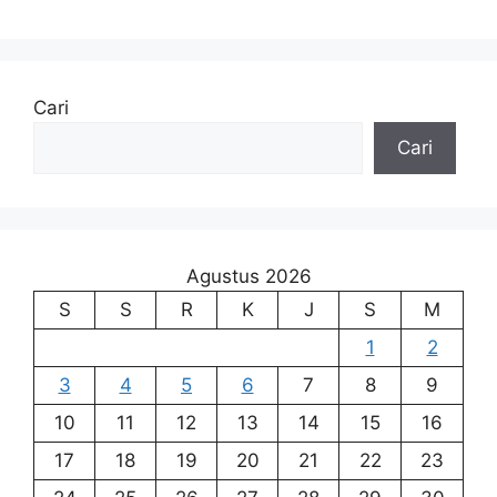
Cari
Cari
Agustus 2026
S
S
R
K
J
S
M
1
2
3
4
5
6
7
8
9
10
11
12
13
14
15
16
17
18
19
20
21
22
23