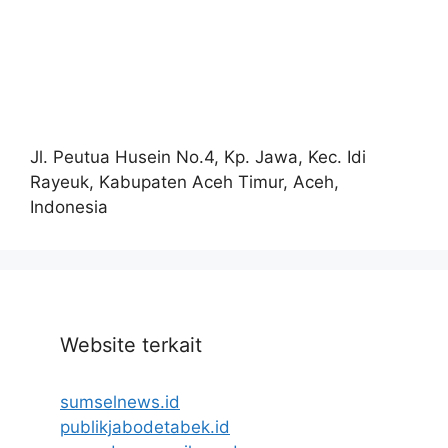
Jl. Peutua Husein No.4, Kp. Jawa, Kec. Idi
Rayeuk, Kabupaten Aceh Timur, Aceh,
Indonesia
Website terkait
sumselnews.id
publikjabodetabek.id