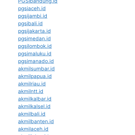
PGSIbandung.id
pgsiaceh.id
pgsijambi.id
pgsibali.id
pgsijakarta.id
pgsimedan.id
pgsilombok.id
pgsimaluku.id
pgsimanado.id
akmilsumbar.id
akmilpapua.id
akmilriau.id
akmilntt.id
akmilkalbar.id
akmilkalsel.id
akmilbali.id
akmilbanten.id
akmilaceh.id