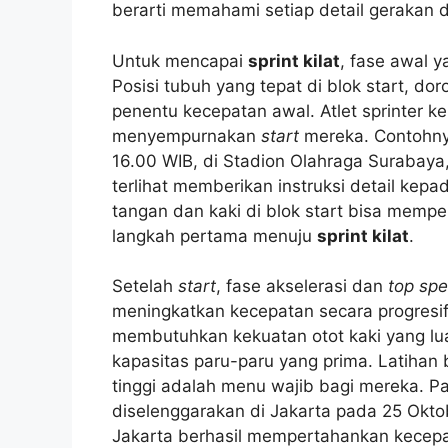
berarti memahami setiap detail gerakan d
Untuk mencapai
sprint kilat
, fase awal 
Posisi tubuh yang tepat di blok start, dor
penentu kecepatan awal. Atlet sprinter 
menyempurnakan
start
mereka. Contohnya
16.00 WIB, di Stadion Olahraga Surabaya,
terlihat memberikan instruksi detail kep
tangan dan kaki di blok start bisa mempe
langkah pertama menuju
sprint kilat
.
Setelah
start
, fase akselerasi dan
top sp
meningkatkan kecepatan secara progresif
membutuhkan kekuatan otot kaki yang luar
kapasitas paru-paru yang prima. Latihan
tinggi adalah menu wajib bagi mereka. Pad
diselenggarakan di Jakarta pada 25 Oktob
Jakarta berhasil mempertahankan kecepa