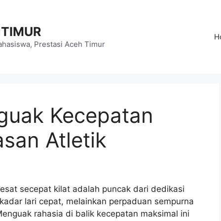
HTIMUR
H
hasiswa, Prestasi Aceh Timur
nguak Kecepatan
san Atletik
lesat secepat kilat adalah puncak dari dedikasi
adar lari cepat, melainkan perpaduan sempurna
Menguak rahasia di balik kecepatan maksimal ini