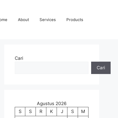
ome
About
Services
Products
Cari
Cari
Agustus 2026
S
S
R
K
J
S
M