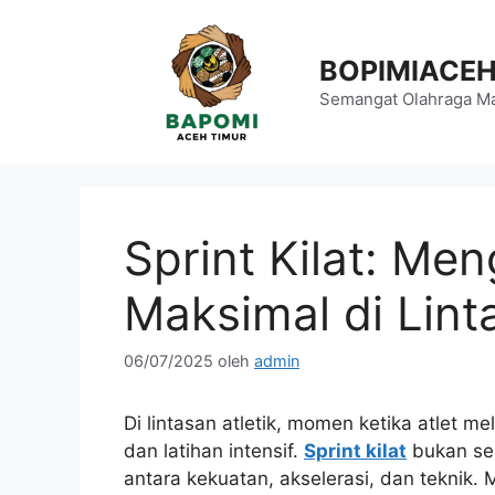
Langsung
ke
BOPIMIACE
isi
Semangat Olahraga Ma
Sprint Kilat: Me
Maksimal di Linta
06/07/2025
oleh
admin
Di lintasan atletik, momen ketika atlet me
dan latihan intensif.
Sprint kilat
bukan sek
antara kekuatan, akselerasi, dan teknik. 