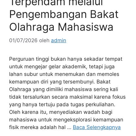
Terpendam melalui
Pengembangan Bakat
Olahraga Mahasiswa
01/07/2026
oleh
admin
Perguruan tinggi bukan hanya sekadar tempat
untuk mengejar gelar akademik, tetapi juga
lahan subur untuk menemukan dan memoles
kemampuan diri yang tersembunyi. Bakat
Olahraga yang dimiliki mahasiswa sering kali
tidak tersalurkan secara maksimal karena fokus
yang hanya tertuju pada tugas perkuliahan.
Oleh karena itu, menyediakan wadah bagi
mahasiswa untuk mengeksplorasi kemampuan
fisik mereka adalah hal …
Baca Selengkapnya