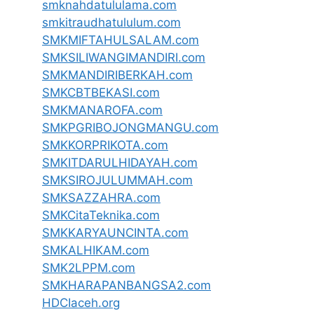
smknahdatululama.com
smkitraudhatululum.com
SMKMIFTAHULSALAM.com
SMKSILIWANGIMANDIRI.com
SMKMANDIRIBERKAH.com
SMKCBTBEKASI.com
SMKMANAROFA.com
SMKPGRIBOJONGMANGU.com
SMKKORPRIKOTA.com
SMKITDARULHIDAYAH.com
SMKSIROJULUMMAH.com
SMKSAZZAHRA.com
SMKCitaTeknika.com
SMKKARYAUNCINTA.com
SMKALHIKAM.com
SMK2LPPM.com
SMKHARAPANBANGSA2.com
HDCIaceh.org