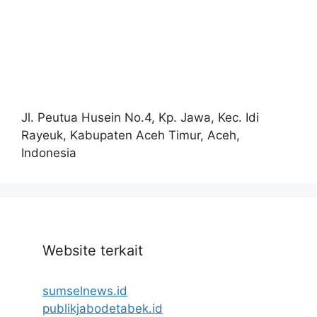
Jl. Peutua Husein No.4, Kp. Jawa, Kec. Idi
Rayeuk, Kabupaten Aceh Timur, Aceh,
Indonesia
Website terkait
sumselnews.id
publikjabodetabek.id