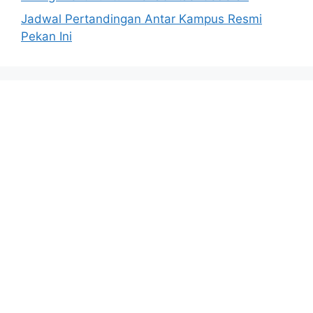
Jadwal Pertandingan Antar Kampus Resmi
Pekan Ini