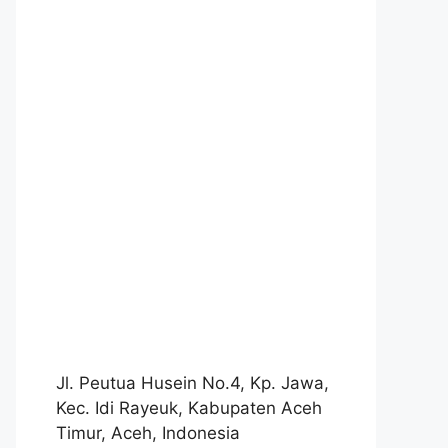
Jl. Peutua Husein No.4, Kp. Jawa,
Kec. Idi Rayeuk, Kabupaten Aceh
Timur, Aceh, Indonesia