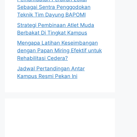
Sebagai Sentra Penggodokan
Teknik Tim Dayung BAPOMI
Strategi Pembinaan Atlet Muda
Berbakat Di Tingkat Kampus
Mengapa Latihan Keseimbangan
dengan Papan Miring Efektif untuk
Rehabilitasi Cedera?
Jadwal Pertandingan Antar
Kampus Resmi Pekan Ini