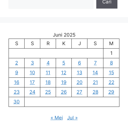
Cari
Juni 2025
S
S
R
K
J
S
M
1
2
3
4
5
6
7
8
9
10
11
12
13
14
15
16
17
18
19
20
21
22
23
24
25
26
27
28
29
30
« Mei
Jul »