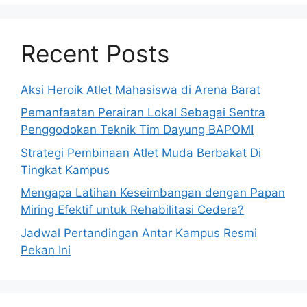
Recent Posts
Aksi Heroik Atlet Mahasiswa di Arena Barat
Pemanfaatan Perairan Lokal Sebagai Sentra
Penggodokan Teknik Tim Dayung BAPOMI
Strategi Pembinaan Atlet Muda Berbakat Di
Tingkat Kampus
Mengapa Latihan Keseimbangan dengan Papan
Miring Efektif untuk Rehabilitasi Cedera?
Jadwal Pertandingan Antar Kampus Resmi
Pekan Ini