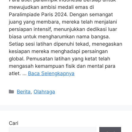
mewujudkan ambisi medali emas di
Paralimpiade Paris 2024. Dengan semangat
juang yang membara, mereka telah menjalani
persiapan intensif, menunjukkan dedikasi luar
biasa untuk mengharumkan nama bangsa.
Setiap sesi latihan dipenuhi tekad, menegaskan
kesiapan mereka menghadapi persaingan
global. Pemusatan latihan yang ketat telah
mengasah kemampuan fisik dan mental para
atlet. …
Baca Selengkapnya
Kategori
Berita
,
Olahraga
Cari