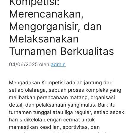
Kompetisi:
Merencanakan,
Mengorganisir, dan
Melaksanakan
Turnamen Berkualitas
04/06/2025
oleh
admin
Mengadakan Kompetisi adalah jantung dari
setiap olahraga, sebuah proses kompleks yang
melibatkan perencanaan matang, organisasi
detail, dan pelaksanaan yang mulus. Baik itu
turnamen tunggal atau liga reguler, setiap aspek
harus dikelola dengan cermat untuk
memastikan keadilan, sportivitas, dan