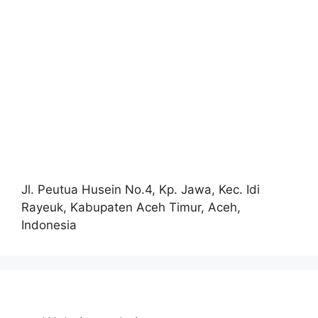
Jl. Peutua Husein No.4, Kp. Jawa, Kec. Idi
Rayeuk, Kabupaten Aceh Timur, Aceh,
Indonesia