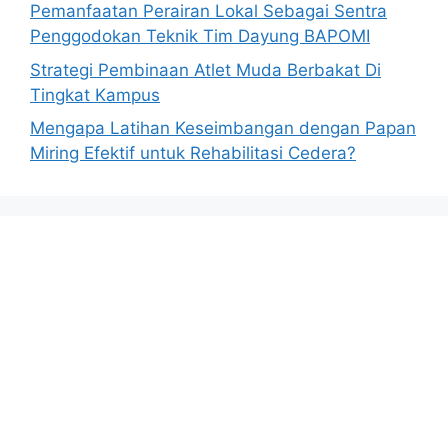
Pemanfaatan Perairan Lokal Sebagai Sentra
Penggodokan Teknik Tim Dayung BAPOMI
Strategi Pembinaan Atlet Muda Berbakat Di
Tingkat Kampus
Mengapa Latihan Keseimbangan dengan Papan
Miring Efektif untuk Rehabilitasi Cedera?