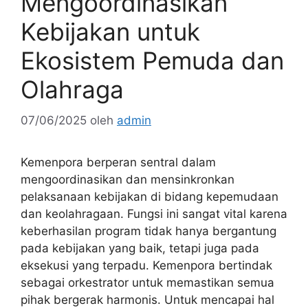
Mengoordinasikan
Kebijakan untuk
Ekosistem Pemuda dan
Olahraga
07/06/2025
oleh
admin
Kemenpora berperan sentral dalam
mengoordinasikan dan mensinkronkan
pelaksanaan kebijakan di bidang kepemudaan
dan keolahragaan. Fungsi ini sangat vital karena
keberhasilan program tidak hanya bergantung
pada kebijakan yang baik, tetapi juga pada
eksekusi yang terpadu. Kemenpora bertindak
sebagai orkestrator untuk memastikan semua
pihak bergerak harmonis. Untuk mencapai hal