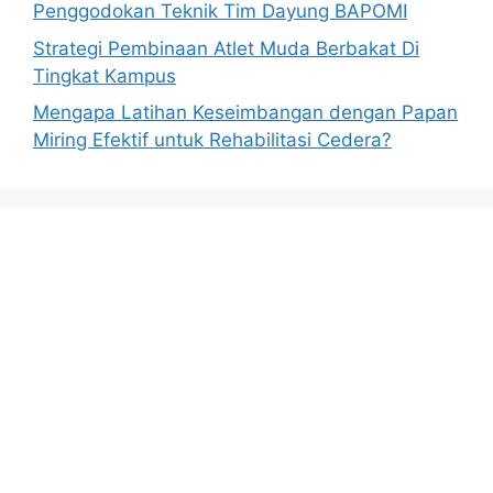
Penggodokan Teknik Tim Dayung BAPOMI
Strategi Pembinaan Atlet Muda Berbakat Di
Tingkat Kampus
Mengapa Latihan Keseimbangan dengan Papan
Miring Efektif untuk Rehabilitasi Cedera?