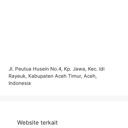
Jl. Peutua Husein No.4, Kp. Jawa, Kec. Idi
Rayeuk, Kabupaten Aceh Timur, Aceh,
Indonesia
Website terkait