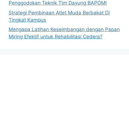
Penggodokan Teknik Tim Dayung BAPOMI
Strategi Pembinaan Atlet Muda Berbakat Di
Tingkat Kampus
Mengapa Latihan Keseimbangan dengan Papan
Miring Efektif untuk Rehabilitasi Cedera?