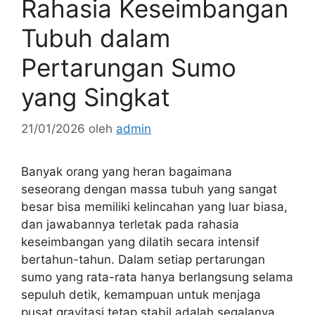
Rahasia Keseimbangan
Tubuh dalam
Pertarungan Sumo
yang Singkat
21/01/2026
oleh
admin
Banyak orang yang heran bagaimana
seseorang dengan massa tubuh yang sangat
besar bisa memiliki kelincahan yang luar biasa,
dan jawabannya terletak pada rahasia
keseimbangan yang dilatih secara intensif
bertahun-tahun. Dalam setiap pertarungan
sumo yang rata-rata hanya berlangsung selama
sepuluh detik, kemampuan untuk menjaga
pusat gravitasi tetap stabil adalah segalanya.