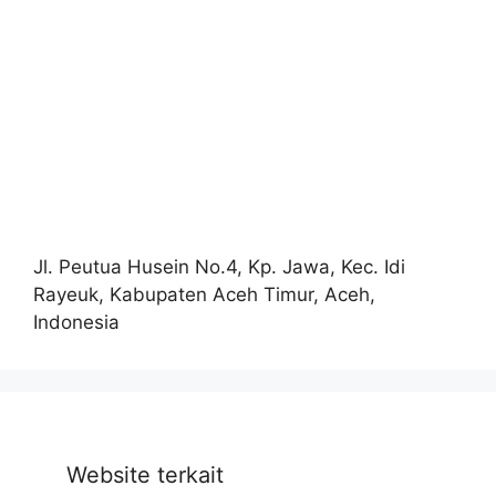
Jl. Peutua Husein No.4, Kp. Jawa, Kec. Idi
Rayeuk, Kabupaten Aceh Timur, Aceh,
Indonesia
Website terkait