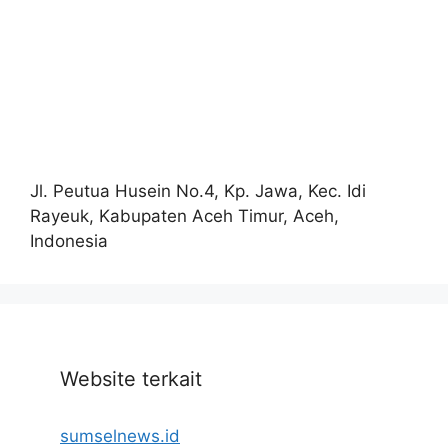
Jl. Peutua Husein No.4, Kp. Jawa, Kec. Idi
Rayeuk, Kabupaten Aceh Timur, Aceh,
Indonesia
Website terkait
sumselnews.id