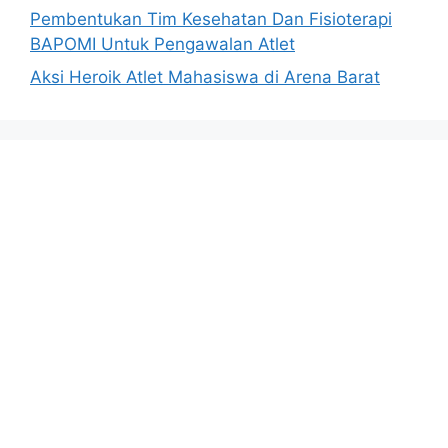
Pembentukan Tim Kesehatan Dan Fisioterapi
BAPOMI Untuk Pengawalan Atlet
Aksi Heroik Atlet Mahasiswa di Arena Barat