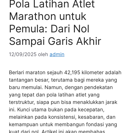
Pola Latihan Atlet
Marathon untuk
Pemula: Dari Nol
Sampai Garis Akhir
12/09/2025
oleh
admin
Berlari maraton sejauh 42,195 kilometer adalah
tantangan besar, terutama bagi mereka yang
baru memulai. Namun, dengan pendekatan
yang tepat dan pola latihan atlet yang
terstruktur, siapa pun bisa menaklukkan jarak
ini. Kunci utama bukan pada kecepatan,
melainkan pada konsistensi, kesabaran, dan
kemampuan untuk membangun fondasi yang
kuat dari nol. Artikel ini akan membahas