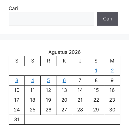
Cari
Cari
Agustus 2026
S
S
R
K
J
S
M
1
2
3
4
5
6
7
8
9
10
11
12
13
14
15
16
17
18
19
20
21
22
23
24
25
26
27
28
29
30
31