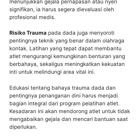
menunjukkan gejala pernapasan atau nyeri
signifikan, ia harus segera dievaluasi oleh
profesional medis.
Risiko Trauma
pada dada juga menyoroti
pentingnya teknik yang benar dalam olahraga
kontak. Latihan yang tepat dapat membantu
atlet mengurangi kemungkinan benturan yang
berbahaya, sekaligus meningkatkan kekuatan
inti untuk melindungi area vital ini.
Edukasi tentang bahaya trauma dada dan
pentingnya penanganan dini harus menjadi
bagian integral dari program pelatihan atlet.
Kesadaran ini akan mendorong atlet untuk tidak
mengabaikan gejala dan mencari bantuan saat
diperlukan.