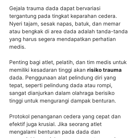
Gejala trauma dada dapat bervariasi
tergantung pada tingkat keparahan cedera.
Nyeri tajam, sesak napas, batuk, dan memar
atau bengkak di area dada adalah tanda-tanda
yang harus segera mendapatkan perhatian
medis.
Penting bagi atlet, pelatih, dan tim medis untuk
memiliki kesadaran tinggi akan
risiko trauma
dada. Penggunaan alat pelindung diri yang
tepat, seperti pelindung dada atau rompi,
sangat dianjurkan dalam olahraga berisiko
tinggi untuk mengurangi dampak benturan.
Protokol penanganan cedera yang cepat dan
efektif juga krusial. Jika seorang atlet
mengalami benturan pada dada dan