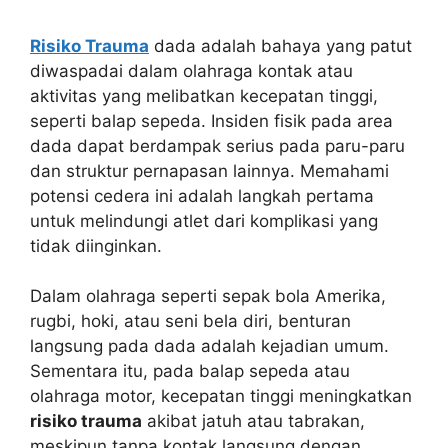
Risiko Trauma
dada adalah bahaya yang patut
diwaspadai dalam olahraga kontak atau
aktivitas yang melibatkan kecepatan tinggi,
seperti balap sepeda. Insiden fisik pada area
dada dapat berdampak serius pada paru-paru
dan struktur pernapasan lainnya. Memahami
potensi cedera ini adalah langkah pertama
untuk melindungi atlet dari komplikasi yang
tidak diinginkan.
Dalam olahraga seperti sepak bola Amerika,
rugbi, hoki, atau seni bela diri, benturan
langsung pada dada adalah kejadian umum.
Sementara itu, pada balap sepeda atau
olahraga motor, kecepatan tinggi meningkatkan
risiko trauma
akibat jatuh atau tabrakan,
meskipun tanpa kontak langsung dengan