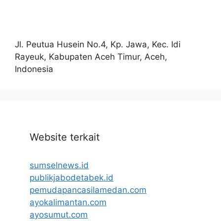
Jl. Peutua Husein No.4, Kp. Jawa, Kec. Idi
Rayeuk, Kabupaten Aceh Timur, Aceh,
Indonesia
Website terkait
sumselnews.id
publikjabodetabek.id
pemudapancasilamedan.com
ayokalimantan.com
ayosumut.com