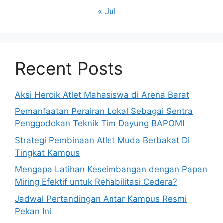
« Jul
Recent Posts
Aksi Heroik Atlet Mahasiswa di Arena Barat
Pemanfaatan Perairan Lokal Sebagai Sentra
Penggodokan Teknik Tim Dayung BAPOMI
Strategi Pembinaan Atlet Muda Berbakat Di
Tingkat Kampus
Mengapa Latihan Keseimbangan dengan Papan
Miring Efektif untuk Rehabilitasi Cedera?
Jadwal Pertandingan Antar Kampus Resmi
Pekan Ini