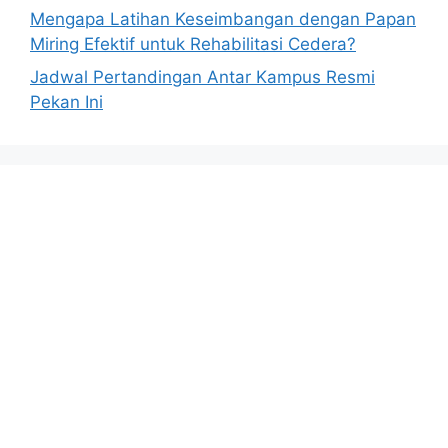
Mengapa Latihan Keseimbangan dengan Papan
Miring Efektif untuk Rehabilitasi Cedera?
Jadwal Pertandingan Antar Kampus Resmi
Pekan Ini