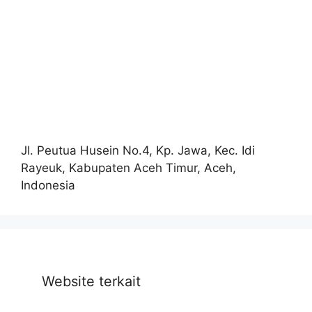
Jl. Peutua Husein No.4, Kp. Jawa, Kec. Idi
Rayeuk, Kabupaten Aceh Timur, Aceh,
Indonesia
Website terkait