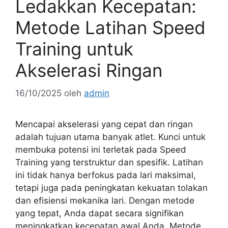
Ledakkan Kecepatan:
Metode Latihan Speed
Training untuk
Akselerasi Ringan
16/10/2025
oleh
admin
Mencapai akselerasi yang cepat dan ringan
adalah tujuan utama banyak atlet. Kunci untuk
membuka potensi ini terletak pada Speed
Training yang terstruktur dan spesifik. Latihan
ini tidak hanya berfokus pada lari maksimal,
tetapi juga pada peningkatan kekuatan tolakan
dan efisiensi mekanika lari. Dengan metode
yang tepat, Anda dapat secara signifikan
meningkatkan kecepatan awal Anda. Metode …