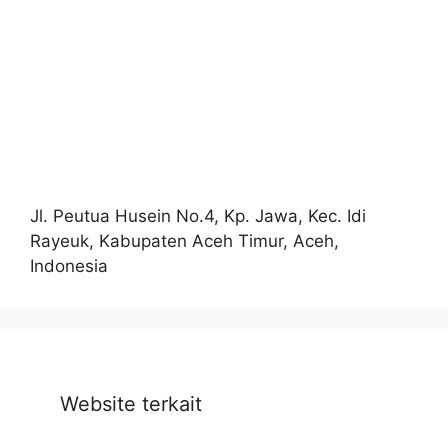
Jl. Peutua Husein No.4, Kp. Jawa, Kec. Idi
Rayeuk, Kabupaten Aceh Timur, Aceh,
Indonesia
Website terkait