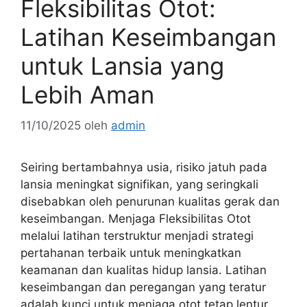
Fleksibilitas Otot:
Latihan Keseimbangan
untuk Lansia yang
Lebih Aman
11/10/2025
oleh
admin
Seiring bertambahnya usia, risiko jatuh pada
lansia meningkat signifikan, yang seringkali
disebabkan oleh penurunan kualitas gerak dan
keseimbangan. Menjaga Fleksibilitas Otot
melalui latihan terstruktur menjadi strategi
pertahanan terbaik untuk meningkatkan
keamanan dan kualitas hidup lansia. Latihan
keseimbangan dan peregangan yang teratur
adalah kunci untuk menjaga otot tetap lentur,