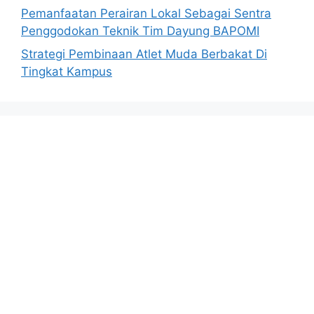
Pemanfaatan Perairan Lokal Sebagai Sentra
Penggodokan Teknik Tim Dayung BAPOMI
Strategi Pembinaan Atlet Muda Berbakat Di
Tingkat Kampus