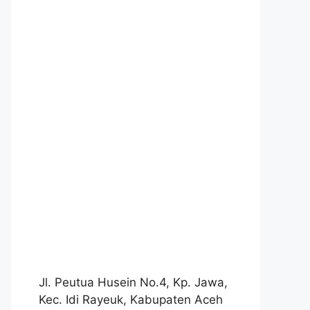
Jl. Peutua Husein No.4, Kp. Jawa,
Kec. Idi Rayeuk, Kabupaten Aceh