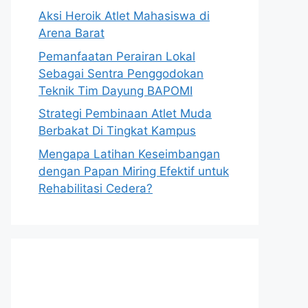
Aksi Heroik Atlet Mahasiswa di
Arena Barat
Pemanfaatan Perairan Lokal
Sebagai Sentra Penggodokan
Teknik Tim Dayung BAPOMI
Strategi Pembinaan Atlet Muda
Berbakat Di Tingkat Kampus
Mengapa Latihan Keseimbangan
dengan Papan Miring Efektif untuk
Rehabilitasi Cedera?