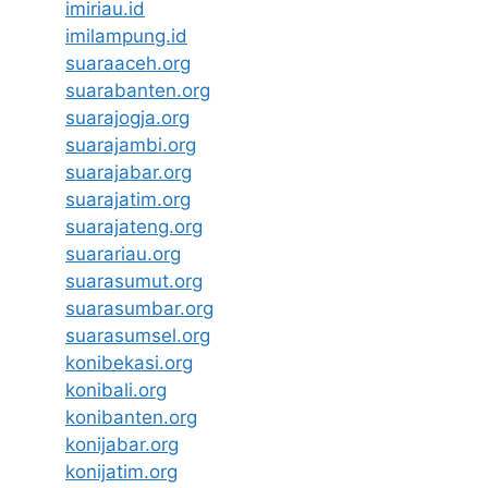
imiriau.id
imilampung.id
suaraaceh.org
suarabanten.org
suarajogja.org
suarajambi.org
suarajabar.org
suarajatim.org
suarajateng.org
suarariau.org
suarasumut.org
suarasumbar.org
suarasumsel.org
konibekasi.org
konibali.org
konibanten.org
konijabar.org
konijatim.org