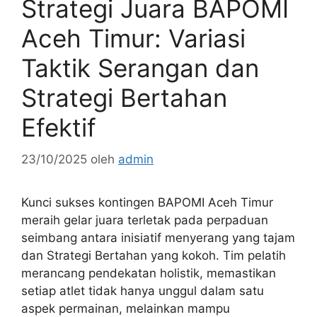
Strategi Juara BAPOMI
Aceh Timur: Variasi
Taktik Serangan dan
Strategi Bertahan
Efektif
23/10/2025
oleh
admin
Kunci sukses kontingen BAPOMI Aceh Timur
meraih gelar juara terletak pada perpaduan
seimbang antara inisiatif menyerang yang tajam
dan Strategi Bertahan yang kokoh. Tim pelatih
merancang pendekatan holistik, memastikan
setiap atlet tidak hanya unggul dalam satu
aspek permainan, melainkan mampu