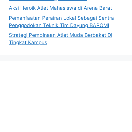
Aksi Heroik Atlet Mahasiswa di Arena Barat
Pemanfaatan Perairan Lokal Sebagai Sentra
Penggodokan Teknik Tim Dayung BAPOMI
Strategi Pembinaan Atlet Muda Berbakat Di
Tingkat Kampus