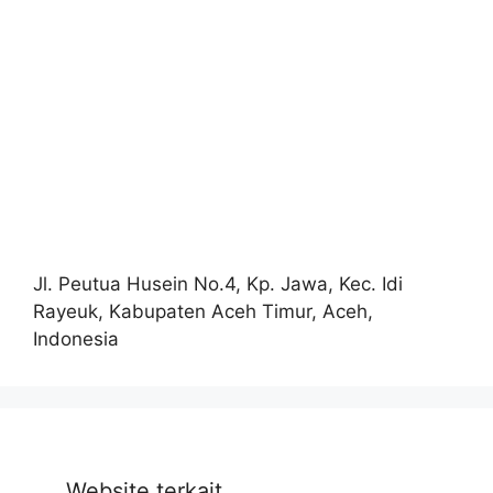
Jl. Peutua Husein No.4, Kp. Jawa, Kec. Idi
Rayeuk, Kabupaten Aceh Timur, Aceh,
Indonesia
Website terkait