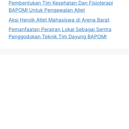
Pembentukan Tim Kesehatan Dan Fisioterapi
BAPOMI Untuk Pengawalan Atlet
Aksi Heroik Atlet Mahasiswa di Arena Barat
Pemanfaatan Perairan Lokal Sebagai Sentra
Penggodokan Teknik Tim Dayung BAPOMI