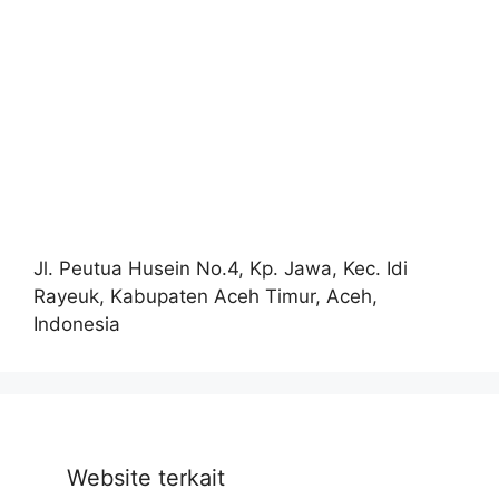
Jl. Peutua Husein No.4, Kp. Jawa, Kec. Idi
Rayeuk, Kabupaten Aceh Timur, Aceh,
Indonesia
Website terkait