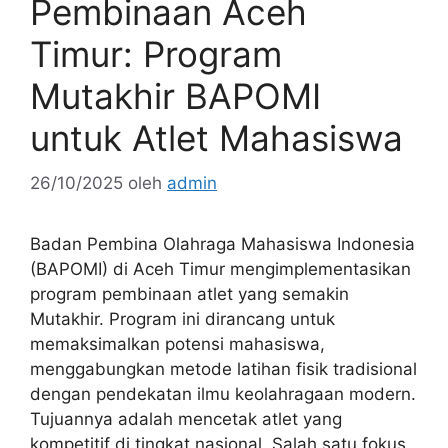
Pembinaan Aceh
Timur: Program
Mutakhir BAPOMI
untuk Atlet Mahasiswa
26/10/2025
oleh
admin
Badan Pembina Olahraga Mahasiswa Indonesia
(BAPOMI) di Aceh Timur mengimplementasikan
program pembinaan atlet yang semakin
Mutakhir. Program ini dirancang untuk
memaksimalkan potensi mahasiswa,
menggabungkan metode latihan fisik tradisional
dengan pendekatan ilmu keolahragaan modern.
Tujuannya adalah mencetak atlet yang
kompetitif di tingkat nasional. Salah satu fokus