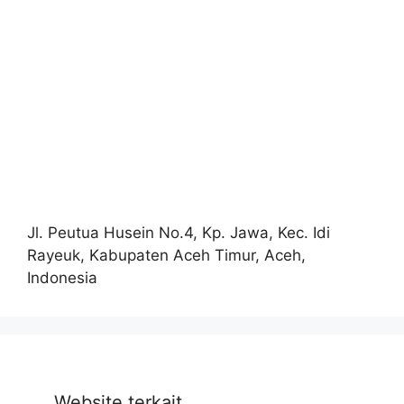
Jl. Peutua Husein No.4, Kp. Jawa, Kec. Idi
Rayeuk, Kabupaten Aceh Timur, Aceh,
Indonesia
Website terkait