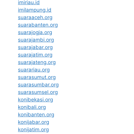
imiriau.id
imilampung.id
suaraaceh.org
suarabanten.org
suarajogja.org
suarajambi.org
suarajabar.org
suarajatim.org
suarajateng.org
suarariau.org
suarasumut.org
suarasumbar.org
suarasumsel.org
konibekasi.org
konibali.org
konibanten.org
konijabar.org
konijatim.org