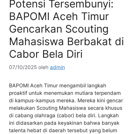
Potensi Tersembunyi:
BAPOMI Aceh Timur
Gencarkan Scouting
Mahasiswa Berbakat di
Cabor Bela Diri
07/10/2025
oleh
admin
BAPOMI Aceh Timur mengambil langkah
proaktif untuk menemukan mutiara terpendam
di kampus-kampus mereka. Mereka kini gencar
melakukan Scouting Mahasiswa secara khusus
di cabang olahraga (cabor) bela diri. Langkah
ini didasarkan pada keyakinan bahwa banyak
talenta hebat di daerah tersebut yang belum