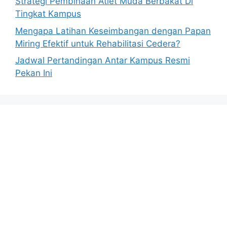
Strategi Pembinaan Atlet Muda Berbakat Di
Tingkat Kampus
Mengapa Latihan Keseimbangan dengan Papan
Miring Efektif untuk Rehabilitasi Cedera?
Jadwal Pertandingan Antar Kampus Resmi
Pekan Ini